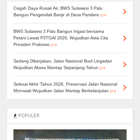
Cegah Daya Rusak Air, BWS Sulawesi 3 Palu
Bangun Pengendali Banjir di Desa Pandere
0
BWS Sulawesi 3 Palu Bangun Irigasi bersama
Petani Lewat P3TGAI 2026, Wujudkan Asta Cita
Presiden Prabowo
0
Sedang Dikerjakan, Jalan Nasional Buol Lingadan
Wujudkan Akses Mantap Sepanjang Tahun
0
Selesai Akhir Tahun 2026, Preservasi Jalan Nasional
Morowali Wujudkan Jalan Mantap Berkelanjutan
0
POPULER