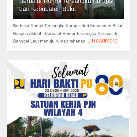
Berbalut Rompi Tersangka Korupsi
dari Kabupaten Balut
Berbalut Rompi Tersangka Korupsi dari Kabupaten Balut
Respon Aktual - Berbalut Rompi Tersangka Korupsi di
Readmore
Banggai Laut menuju rumah tahanan ...