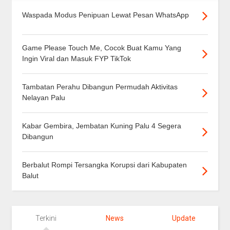
Waspada Modus Penipuan Lewat Pesan WhatsApp
Game Please Touch Me, Cocok Buat Kamu Yang
Ingin Viral dan Masuk FYP TikTok
Tambatan Perahu Dibangun Permudah Aktivitas
Nelayan Palu
Kabar Gembira, Jembatan Kuning Palu 4 Segera
Dibangun
Berbalut Rompi Tersangka Korupsi dari Kabupaten
Balut
Terkini
News
Update