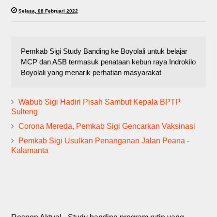
Selasa, 08 Februari 2022
Pemkab Sigi Study Banding ke Boyolali untuk belajar
MCP dan ASB termasuk penataan kebun raya Indrokilo
Boyolali yang menarik perhatian masyarakat
Wabub Sigi Hadiri Pisah Sambut Kepala BPTP
Sulteng
Corona Mereda, Pemkab Sigi Gencarkan Vaksinasi
Pemkab Sigi Usulkan Penanganan Jalan Peana -
Kalamanta