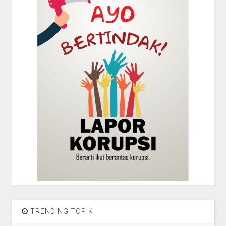
TRENDING TOPIK