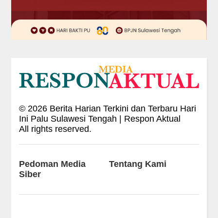
©
2026
Berita Harian Terkini dan Terbaru Hari
Ini Palu Sulawesi Tengah | Respon Aktual
All rights reserved.
Pedoman Media
Tentang Kami
Siber