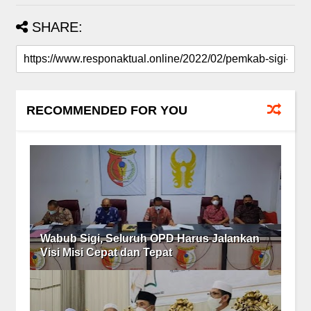
SHARE:
RECOMMENDED FOR YOU
Wabub Sigi, Seluruh OPD Harus Jalankan
Visi Misi Cepat dan Tepat