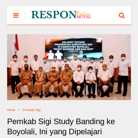
Home
Pemkab Sigi
Pemkab Sigi Study Banding ke
Boyolali, Ini yang Dipelajari