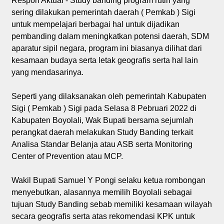
Respon Aktual - Study banding program rutin yang
sering dilakukan pemerintah daerah ( Pemkab ) Sigi
untuk mempelajari berbagai hal untuk dijadikan
pembanding dalam meningkatkan potensi daerah, SDM
aparatur sipil negara, program ini biasanya dilihat dari
kesamaan budaya serta letak geografis serta hal lain
yang mendasarinya.
Seperti yang dilaksanakan oleh pemerintah Kabupaten
Sigi ( Pemkab ) Sigi pada Selasa 8 Pebruari 2022 di
Kabupaten Boyolali, Wak Bupati bersama sejumlah
perangkat daerah melakukan Study Banding terkait
Analisa Standar Belanja atau ASB serta Monitoring
Center of Prevention atau MCP.
Wakil Bupati Samuel Y Pongi selaku ketua rombongan
menyebutkan, alasannya memilih Boyolali sebagai
tujuan Study Banding sebab memiliki kesamaan wilayah
secara geografis serta atas rekomendasi KPK untuk