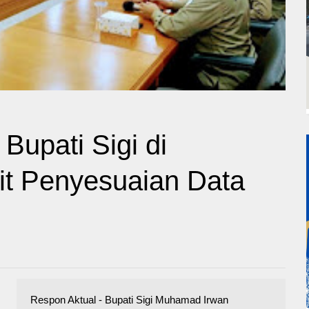
Bupati Sigi di
t Penyesuaian Data
Respon Aktual - Bupati Sigi Muhamad Irwan