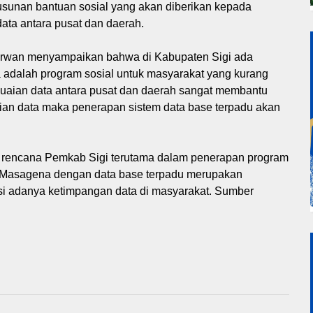
usunan bantuan sosial yang akan diberikan kepada
ata antara pusat dan daerah.
Irwan menyampaikan bahwa di Kabupaten Sigi ada
 adalah program sosial untuk masyarakat yang kurang
aian data antara pusat dan daerah sangat membantu
ian data maka penerapan sistem data base terpadu akan
rencana Pemkab Sigi terutama dalam penerapan program
 Masagena dengan data base terpadu merupakan
si adanya ketimpangan data di masyarakat. Sumber