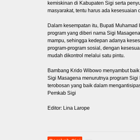
kemiskinan di Kabupaten Sigi serta peny
masyarakat, tentu harus ada kesesuaian d
Dalam kesempatan itu, Bupati Muhamad 
program yang diberi nama Sigi Masagena
mampu, sehingga kedepan adanya kesesu
program-program sosial, dengan kesesua
mudah dikontrol melalui satu pintu.
Bambang Krido Wibowo menyambut baik 
Sigi Masagena menurutnya program Sigi
terobosan yang baik dalam mengantisipa
Pemkab Sigi
Editor: Lina Larope