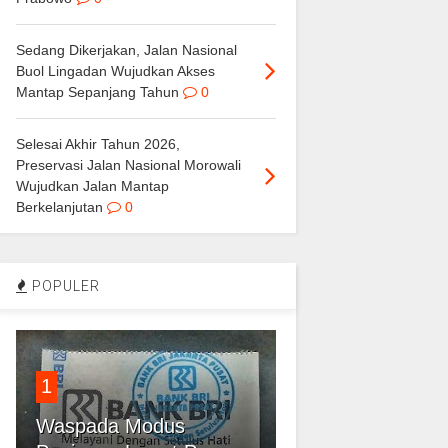
Sedang Dikerjakan, Jalan Nasional
Buol Lingadan Wujudkan Akses
Mantap Sepanjang Tahun
0
Selesai Akhir Tahun 2026,
Preservasi Jalan Nasional Morowali
Wujudkan Jalan Mantap
Berkelanjutan
0
POPULER
1
Waspada Modus