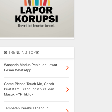
TRENDING TOPIK
Waspada Modus Penipuan Lewat
Pesan WhatsApp
Game Please Touch Me, Cocok
Buat Kamu Yang Ingin Viral dan
Masuk FYP TikTok
Tambatan Perahu Dibangun