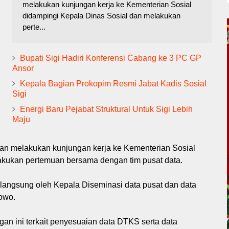
melakukan kunjungan kerja ke Kementerian Sosial
didampingi Kepala Dinas Sosial dan melakukan
perte...
Bupati Sigi Hadiri Konferensi Cabang ke 3 PC GP
Ansor
Kepala Bagian Prokopim Resmi Jabat Kadis Sosial
Sigi
Energi Baru Pejabat Struktural Untuk Sigi Lebih
Maju
wan melakukan kunjungan kerja ke Kementerian Sosial
akukan pertemuan bersama dengan tim pusat data.
a langsung oleh Kepala Diseminasi data pusat dan data
bowo.
n ini terkait penyesuaian data DTKS serta data