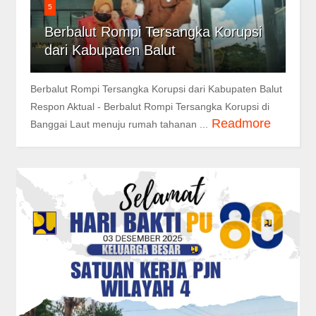
5
Berbalut Rompi Tersangka Korupsi
dari Kabupaten Balut
Berbalut Rompi Tersangka Korupsi dari Kabupaten Balut
Respon Aktual - Berbalut Rompi Tersangka Korupsi di
Readmore
Banggai Laut menuju rumah tahanan ...