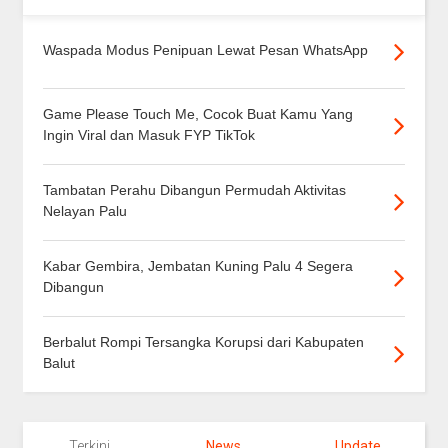
Waspada Modus Penipuan Lewat Pesan WhatsApp
Game Please Touch Me, Cocok Buat Kamu Yang
Ingin Viral dan Masuk FYP TikTok
Tambatan Perahu Dibangun Permudah Aktivitas
Nelayan Palu
Kabar Gembira, Jembatan Kuning Palu 4 Segera
Dibangun
Berbalut Rompi Tersangka Korupsi dari Kabupaten
Balut
Terkini
News
Update