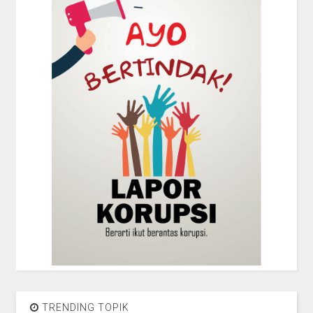
TRENDING TOPIK