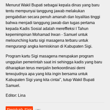
Menurut Wakil Bupati sebagai kepala dinas yang baru
tentu mempunyai tanggung jawab melakukan
pengabdian secara penuh amanah dan loyalitas tinggi
bahwa menjadi tanggung jawab dan tugas pertama
kepada Kadis Sosial adalah mereffleksi I Tahun
kepemimpinan Mohamad Irwan - Samuel untuk
melounching kartu sigi masagena terbaru untuk
mengurangi angka kemiskinan di Kabupaten Sigi.
Program kartu Sigi masagena merupakan program
unggulan pemerintah saat ini sehingga kadis yang baru
diharapkan terus menjalin berkoordinasi demi
terwujudnya apa yang kita ingin bersama untuk
Kabupaten Sigi yang kita cintai", tutup Wakil Bupati
Samuel.
Editor: Lina
Pemkab Sigi