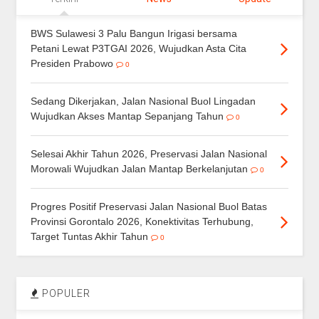
BWS Sulawesi 3 Palu Bangun Irigasi bersama
Petani Lewat P3TGAI 2026, Wujudkan Asta Cita
Presiden Prabowo
0
Sedang Dikerjakan, Jalan Nasional Buol Lingadan
Wujudkan Akses Mantap Sepanjang Tahun
0
Selesai Akhir Tahun 2026, Preservasi Jalan Nasional
Morowali Wujudkan Jalan Mantap Berkelanjutan
0
Progres Positif Preservasi Jalan Nasional Buol Batas
Provinsi Gorontalo 2026, Konektivitas Terhubung,
Target Tuntas Akhir Tahun
0
POPULER