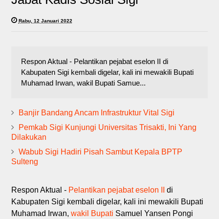
Rabu, 12 Januari 2022
Respon Aktual - Pelantikan pejabat eselon II di
Kabupaten Sigi kembali digelar, kali ini mewakili Bupati
Muhamad Irwan, wakil Bupati Samue...
Banjir Bandang Ancam Infrastruktur Vital Sigi
Pemkab Sigi Kunjungi Universitas Trisakti, Ini Yang
Dilakukan
Wabub Sigi Hadiri Pisah Sambut Kepala BPTP
Sulteng
Respon Aktual -
Pelantikan pejabat eselon II
di
Kabupaten Sigi kembali digelar, kali ini mewakili Bupati
Muhamad Irwan,
wakil Bupati
Samuel Yansen Pongi