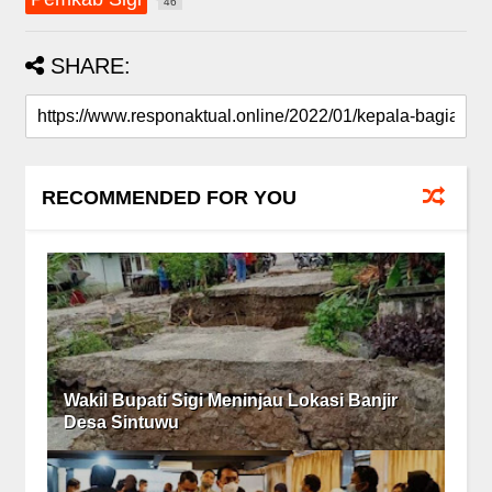
46
SHARE:
RECOMMENDED FOR YOU
Wakil Bupati Sigi Meninjau Lokasi Banjir
Desa Sintuwu