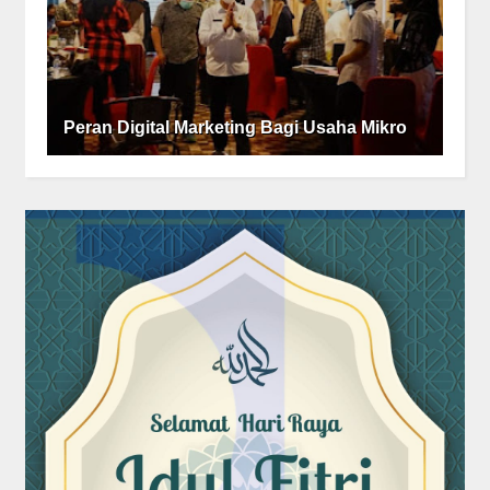
Peran Digital Marketing Bagi Usaha Mikro