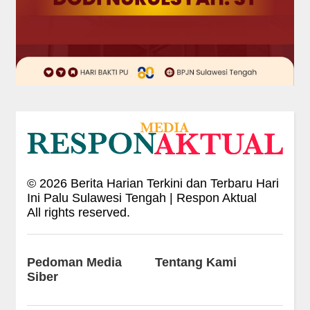
©
2026
Berita Harian Terkini dan Terbaru Hari
Ini Palu Sulawesi Tengah | Respon Aktual
All rights reserved.
Pedoman Media
Tentang Kami
Siber