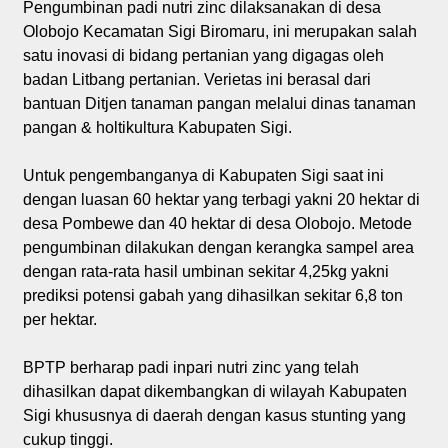
Pengumbinan padi nutri zinc dilaksanakan di desa
Olobojo Kecamatan Sigi Biromaru, ini merupakan salah
satu inovasi di bidang pertanian yang digagas oleh
badan Litbang pertanian. Verietas ini berasal dari
bantuan Ditjen tanaman pangan melalui dinas tanaman
pangan & holtikultura Kabupaten Sigi.
Untuk pengembanganya di Kabupaten Sigi saat ini
dengan luasan 60 hektar yang terbagi yakni 20 hektar di
desa Pombewe dan 40 hektar di desa Olobojo. Metode
pengumbinan dilakukan dengan kerangka sampel area
dengan rata-rata hasil umbinan sekitar 4,25kg yakni
prediksi potensi gabah yang dihasilkan sekitar 6,8 ton
per hektar.
BPTP berharap padi inpari nutri zinc yang telah
dihasilkan dapat dikembangkan di wilayah Kabupaten
Sigi khususnya di daerah dengan kasus stunting yang
cukup tinggi.