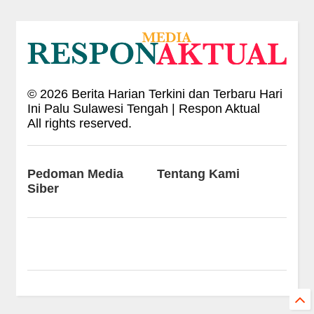
©
2026
Berita Harian Terkini dan Terbaru Hari
Ini Palu Sulawesi Tengah | Respon Aktual
All rights reserved.
Pedoman Media
Tentang Kami
Siber