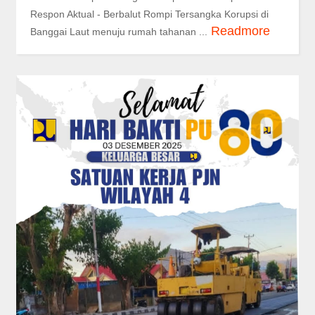
Respon Aktual - Berbalut Rompi Tersangka Korupsi di
Readmore
Banggai Laut menuju rumah tahanan ...