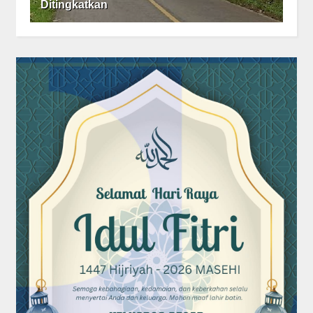
Ditingkatkan