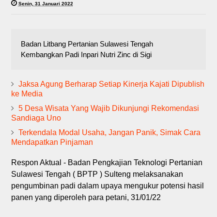
Senin, 31 Januari 2022
Badan Litbang Pertanian Sulawesi Tengah
Kembangkan Padi Inpari Nutri Zinc di Sigi
Jaksa Agung Berharap Setiap Kinerja Kajati Dipublish
ke Media
5 Desa Wisata Yang Wajib Dikunjungi Rekomendasi
Sandiaga Uno
Terkendala Modal Usaha, Jangan Panik, Simak Cara
Mendapatkan Pinjaman
Respon Aktual - Badan Pengkajian Teknologi Pertanian
Sulawesi Tengah ( BPTP ) Sulteng melaksanakan
pengumbinan padi dalam upaya mengukur potensi hasil
panen yang diperoleh para petani, 31/01/22