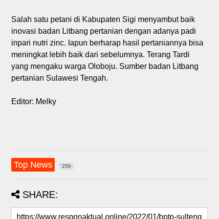
Salah satu petani di Kabupaten Sigi menyambut baik
inovasi badan Litbang pertanian dengan adanya padi
inpari nutri zinc. Iapun berharap hasil pertaniannya bisa
meningkat lebih baik dari sebelumnya. Terang Tardi
yang mengaku warga Oloboju. Sumber badan Litbang
pertanian Sulawesi Tengah.
Editor: Melky
Top News
259
SHARE: