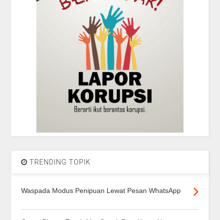
TRENDING TOPIK
Waspada Modus Penipuan Lewat Pesan WhatsApp