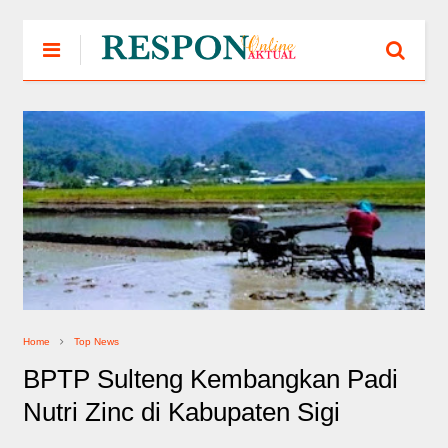
Home
Top News
BPTP Sulteng Kembangkan Padi
Nutri Zinc di Kabupaten Sigi