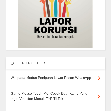
TRENDING TOPIK
Waspada Modus Penipuan Lewat Pesan WhatsApp
Game Please Touch Me, Cocok Buat Kamu Yang
Ingin Viral dan Masuk FYP TikTok