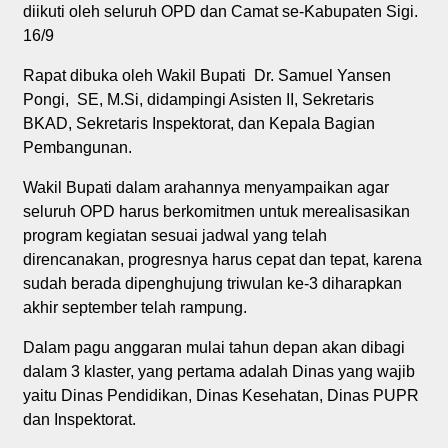
diikuti oleh seluruh OPD dan Camat se-Kabupaten Sigi.
16/9
Rapat dibuka oleh Wakil Bupati Dr. Samuel Yansen
Pongi, SE, M.Si, didampingi Asisten II, Sekretaris
BKAD, Sekretaris Inspektorat, dan Kepala Bagian
Pembangunan.
Wakil Bupati dalam arahannya menyampaikan agar
seluruh OPD harus berkomitmen untuk merealisasikan
program kegiatan sesuai jadwal yang telah
direncanakan, progresnya harus cepat dan tepat, karena
sudah berada dipenghujung triwulan ke-3 diharapkan
akhir september telah rampung.
Dalam pagu anggaran mulai tahun depan akan dibagi
dalam 3 klaster, yang pertama adalah Dinas yang wajib
yaitu Dinas Pendidikan, Dinas Kesehatan, Dinas PUPR
dan Inspektorat.