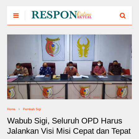
Home
Pemkab Sigi
Wabub Sigi, Seluruh OPD Harus
Jalankan Visi Misi Cepat dan Tepat