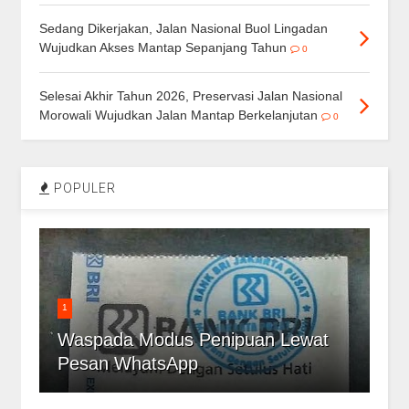
Sedang Dikerjakan, Jalan Nasional Buol Lingadan
Wujudkan Akses Mantap Sepanjang Tahun
0
Selesai Akhir Tahun 2026, Preservasi Jalan Nasional
Morowali Wujudkan Jalan Mantap Berkelanjutan
0
POPULER
1
Waspada Modus Penipuan Lewat
Pesan WhatsApp