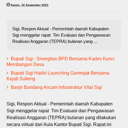
Kamis, 16 September 2021
Sigi, Respon Aktual - Pemerintah daerah Kabupaten
Sigi menggelar rapat Tim Evaluasi dan Pengawasan
Realisasi Anggaran (TEPRA) bulanan yang ...
Bupati Sigi : Sinergitas BPD Bersama Kades Kunci
Membangun Desa
Bupati Sigi Hadiri Launching Gammjak Bersama
Kejati Sulteng
Banjir Bandang Ancam Infrastruktur Vital Sigi
Sigi, Respon Aktual - Pemerintah daerah Kabupaten
Sigi menggelar rapat Tim Evaluasi dan Pengawasan
Realisasi Anggaran (TEPRA) bulanan yang dilakukan
secara virtual dari Aula Kantor Bupati Sigi. Rapat ini