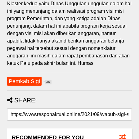
Klaster kedua yaitu Dinas Unggulan unggulan dalam hal
ini yang menunjang dalam realisasi program visi misi
program Pemerintah, dan yang ketiga adalah Dinas
penunjang, dalam hal ini apabila program kerja sesuai
dengan visi misi akan diberikan anggaran, namun
apabila tidak hanya akan diberikan anggaran belanja
pegawai hal tersebut sesuai dengan nomenklatur
anggaran, ini masih dalam rapat pembahasan dan akan
ketuk Palu pada akhir bulan ini. Humas
Pemkab Sigi
46
SHARE:
RECOMMENDED FOR YOU