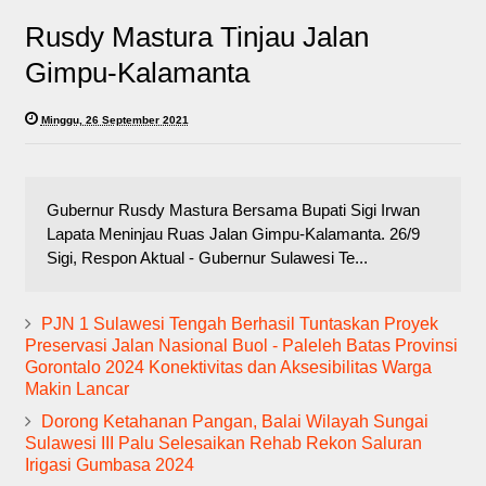
Rusdy Mastura Tinjau Jalan
Gimpu-Kalamanta
Minggu, 26 September 2021
Gubernur Rusdy Mastura Bersama Bupati Sigi Irwan
Lapata Meninjau Ruas Jalan Gimpu-Kalamanta. 26/9
Sigi, Respon Aktual - Gubernur Sulawesi Te...
PJN 1 Sulawesi Tengah Berhasil Tuntaskan Proyek
Preservasi Jalan Nasional Buol - Paleleh Batas Provinsi
Gorontalo 2024 Konektivitas dan Aksesibilitas Warga
Makin Lancar
Dorong Ketahanan Pangan, Balai Wilayah Sungai
Sulawesi III Palu Selesaikan Rehab Rekon Saluran
Irigasi Gumbasa 2024