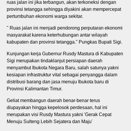
ruas jalan ini jika terbangun, akan terkoneksi dengan
provinsi tetangga sehingga diyakini akan mempercepat
pertumbuhan ekonomi warga sekitar.
" Ruas jalan ini menjadi pendorong perputaran ekonomi
masyarakat karena keterhubungan antar wilayah
kabupaten dan provinsi tetangga." Pungkas Bupati Sigi.
Kunjungan kerja Gubernur Rusdy Mastura di Kabupaten
Sigi merupakan tindaklanjut persiapan daerah
menyambut Ibukota Negara Baru, salah satunya yakni
kesiapan infrastruktur vital sebagai penyangga dalam
distribusi barang dan jasa menuju Ibukota baru di
Provinsi Kalimantan Timur.
Geliat membangun daerah benar-benar terus
diupayakan hingga kepelosok perdesaan, hal ini
merupakan visi Rusdy Mastura yakni 'Gerak Cepat
Menuju Sulteng Lebih Sejatera dan Maju'