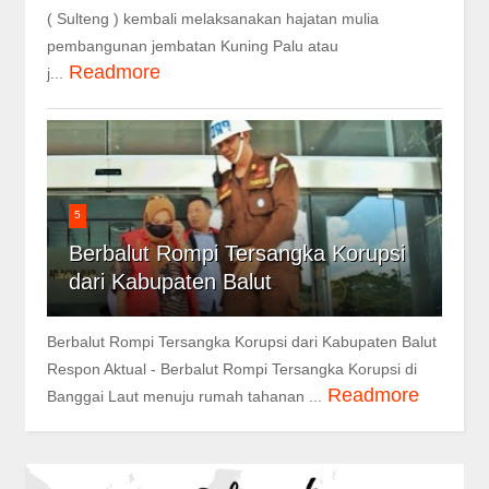
( Sulteng ) kembali melaksanakan hajatan mulia
pembangunan jembatan Kuning Palu atau
Readmore
j...
5
Berbalut Rompi Tersangka Korupsi
dari Kabupaten Balut
Berbalut Rompi Tersangka Korupsi dari Kabupaten Balut
Respon Aktual - Berbalut Rompi Tersangka Korupsi di
Readmore
Banggai Laut menuju rumah tahanan ...