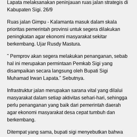
Lapata melaksanakan peninjauan ruas jalan strategis di
Kabupaten Sigi. 26/9
Ruas jalan Gimpu - Kalamanta masuk dalam skala
prioritas pemerintah provinsi untuk segera dilakukan
peningkatan agar ekonomi masyarakat sekitar
berkembang. Ujar Rusdy Mastura.
" Pemprov akan segera melakukan penanganan, sebab
hal ini merupakan permintaan Pemkab Sigi yang
disampaikan secara langsung oleh Bupati Sigi
Muhamad Irwan Lapata." Sebutnya.
Infrastruktur jalan merupakan sarana vital yang dilalui
masyarakat dalam setiap aktivitas sehari-hari, sehingga
perlu penanganan yang baik dari pemerintah daerah
agar ekonomi masyarakat desa cepat tumbuh dan
berkembang.
Ditempat yang sama, bupati sigi menyebutkan bahwa