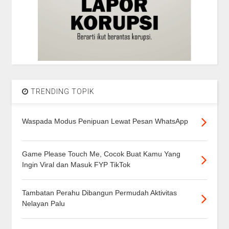
TRENDING TOPIK
Waspada Modus Penipuan Lewat Pesan WhatsApp
Game Please Touch Me, Cocok Buat Kamu Yang
Ingin Viral dan Masuk FYP TikTok
Tambatan Perahu Dibangun Permudah Aktivitas
Nelayan Palu