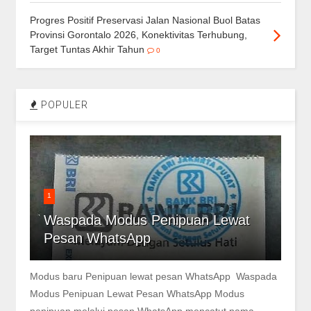
Progres Positif Preservasi Jalan Nasional Buol Batas
Provinsi Gorontalo 2026, Konektivitas Terhubung,
Target Tuntas Akhir Tahun
0
POPULER
1
Waspada Modus Penipuan Lewat
Pesan WhatsApp
Modus baru Penipuan lewat pesan WhatsApp Waspada
Modus Penipuan Lewat Pesan WhatsApp Modus