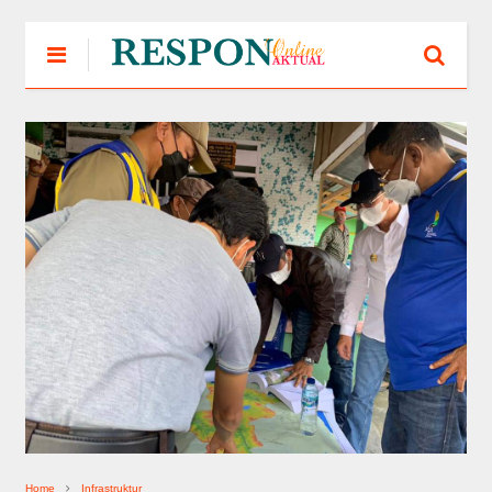
Home
Infrastruktur