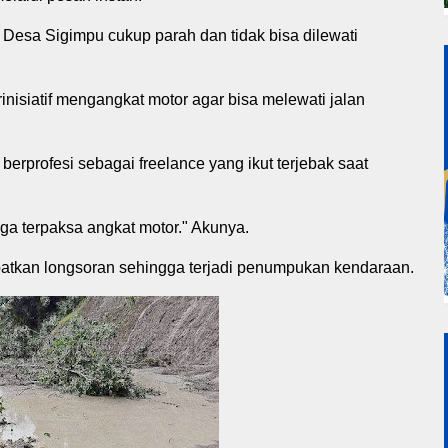
i Desa Sigimpu cukup parah dan tidak bisa dilewati
inisiatif mengangkat motor agar bisa melewati jalan
berprofesi sebagai freelance yang ikut terjebak saat
ga terpaksa angkat motor." Akunya.
atkan longsoran sehingga terjadi penumpukan kendaraan.