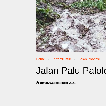
Home
Infrastruktur
Jalan Provinsi
Jalan Palu Palol
Jumat, 03 September 2021