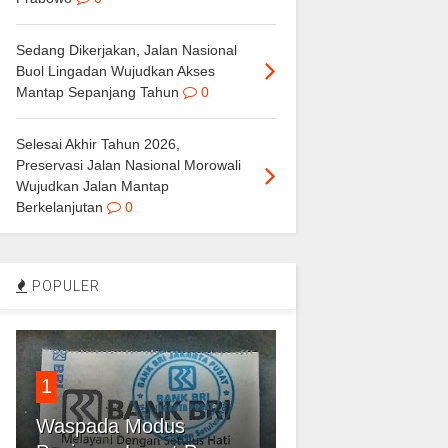
Sedang Dikerjakan, Jalan Nasional
Buol Lingadan Wujudkan Akses
Mantap Sepanjang Tahun
0
Selesai Akhir Tahun 2026,
Preservasi Jalan Nasional Morowali
Wujudkan Jalan Mantap
Berkelanjutan
0
POPULER
1
Waspada Modus