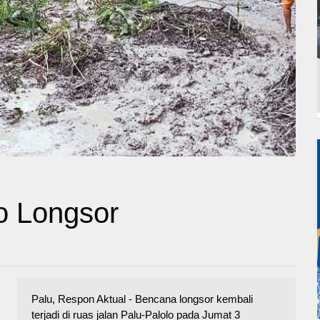
o Longsor
Palu, Respon Aktual - Bencana longsor kembali
terjadi di ruas jalan Palu-Palolo pada Jumat 3