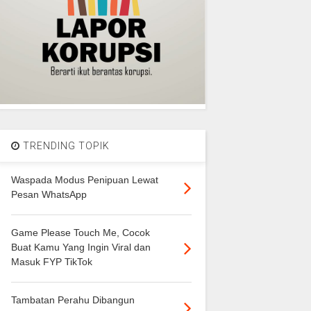
TRENDING TOPIK
Waspada Modus Penipuan Lewat
Pesan WhatsApp
Game Please Touch Me, Cocok
Buat Kamu Yang Ingin Viral dan
Masuk FYP TikTok
Tambatan Perahu Dibangun