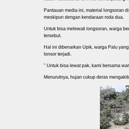
Pantauan media ini, material longsoran d
meskipun dengan kendaraan roda dua.
Untuk bisa melewati longsoran, warga ber
tersebut.
Hal ini dibenarkan Upik, warga Palu yang 
lonsor terjadi.
" Untuk bisa lewat pak, kami bersama war
Menurutnya, hujan cukup deras mengakib