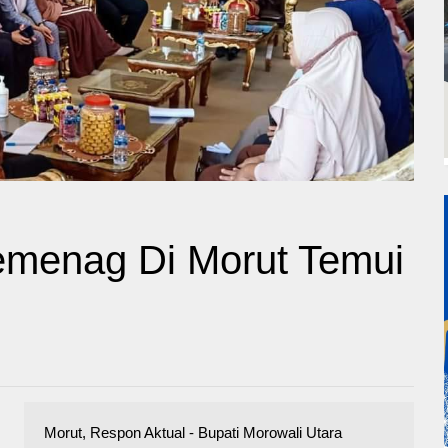
emenag Di Morut Temui
Morut, Respon Aktual - Bupati Morowali Utara