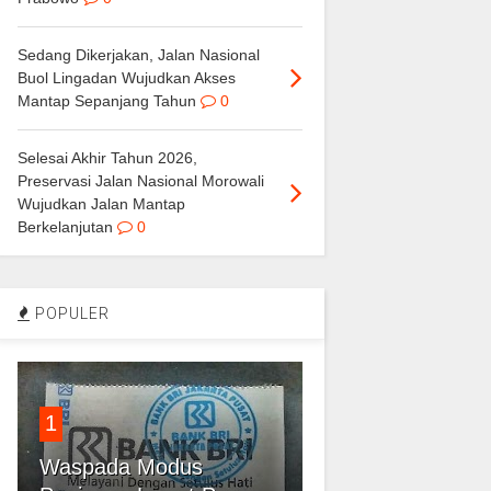
Sedang Dikerjakan, Jalan Nasional
Buol Lingadan Wujudkan Akses
Mantap Sepanjang Tahun
0
Selesai Akhir Tahun 2026,
Preservasi Jalan Nasional Morowali
Wujudkan Jalan Mantap
Berkelanjutan
0
POPULER
1
Waspada Modus