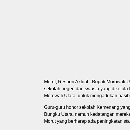
Morut, Respon Aktual - Bupati Morowali 
sekolah negeri dan swasta yang dikelola
Morowali Utara, untuk mengadukan nasib 
Guru-guru honor sekolah Kemenang yang
Bungku Utara, namun kedatangan mereka 
Morut yang berharap ada peningkatan st