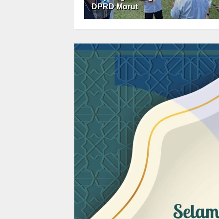
DPRD Morut