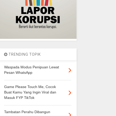
TRENDING TOPIK
Waspada Modus Penipuan Lewat
Pesan WhatsApp
Game Please Touch Me, Cocok
Buat Kamu Yang Ingin Viral dan
Masuk FYP TikTok
Tambatan Perahu Dibangun