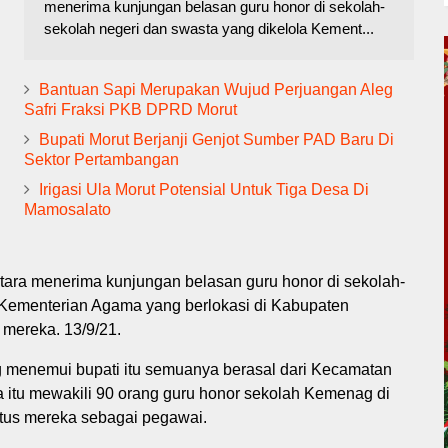
menerima kunjungan belasan guru honor di sekolah-
sekolah negeri dan swasta yang dikelola Kement...
Bantuan Sapi Merupakan Wujud Perjuangan Aleg
Safri Fraksi PKB DPRD Morut
Bupati Morut Berjanji Genjot Sumber PAD Baru Di
Sektor Pertambangan
Irigasi Ula Morut Potensial Untuk Tiga Desa Di
Mamosalato
Utara menerima kunjungan belasan guru honor di sekolah-
 Kementerian Agama yang berlokasi di Kabupaten
mereka. 13/9/21.
 menemui bupati itu semuanya berasal dari Kecamatan
itu mewakili 90 orang guru honor sekolah Kemenag di
atus mereka sebagai pegawai.