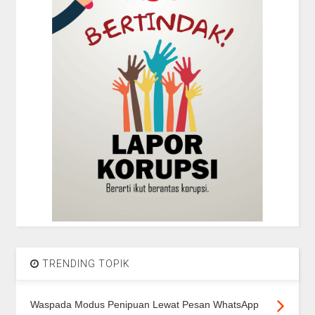
TRENDING TOPIK
Waspada Modus Penipuan Lewat Pesan WhatsApp