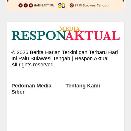
©
2026
Berita Harian Terkini dan Terbaru Hari
Ini Palu Sulawesi Tengah | Respon Aktual
All rights reserved.
Pedoman Media
Tentang Kami
Siber