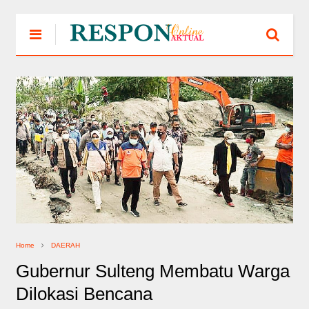
Home
DAERAH
Gubernur Sulteng Membatu Warga
Dilokasi Bencana