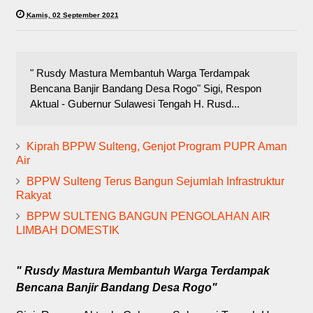
Kamis, 02 September 2021
" Rusdy Mastura Membantuh Warga Terdampak
Bencana Banjir Bandang Desa Rogo" Sigi, Respon
Aktual - Gubernur Sulawesi Tengah H. Rusd...
Kiprah BPPW Sulteng, Genjot Program PUPR Aman
Air
BPPW Sulteng Terus Bangun Sejumlah Infrastruktur
Rakyat
BPPW SULTENG BANGUN PENGOLAHAN AIR
LIMBAH DOMESTIK
" Rusdy Mastura Membantuh Warga Terdampak
Bencana Banjir Bandang Desa Rogo"