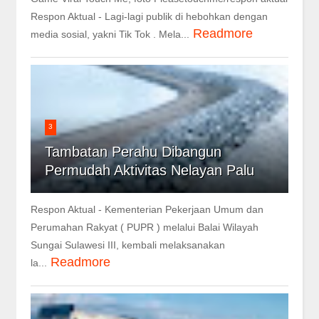
Respon Aktual - Lagi-lagi publik di hebohkan dengan
Readmore
media sosial, yakni Tik Tok . Mela...
3
Tambatan Perahu Dibangun
Permudah Aktivitas Nelayan Palu
Respon Aktual - Kementerian Pekerjaan Umum dan
Perumahan Rakyat ( PUPR ) melalui Balai Wilayah
Sungai Sulawesi III, kembali melaksanakan
Readmore
la...