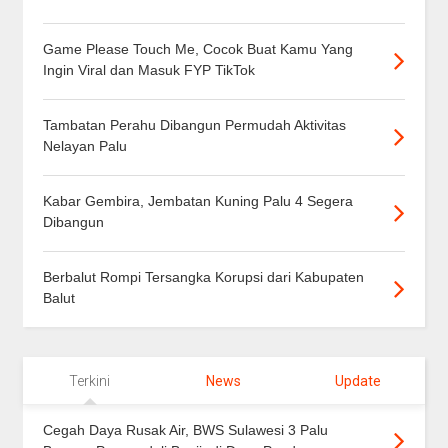
Game Please Touch Me, Cocok Buat Kamu Yang
Ingin Viral dan Masuk FYP TikTok
Tambatan Perahu Dibangun Permudah Aktivitas
Nelayan Palu
Kabar Gembira, Jembatan Kuning Palu 4 Segera
Dibangun
Berbalut Rompi Tersangka Korupsi dari Kabupaten
Balut
Terkini
News
Update
Cegah Daya Rusak Air, BWS Sulawesi 3 Palu