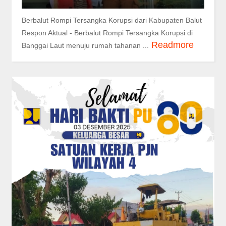
Berbalut Rompi Tersangka Korupsi dari Kabupaten Balut
Respon Aktual - Berbalut Rompi Tersangka Korupsi di
Readmore
Banggai Laut menuju rumah tahanan ...