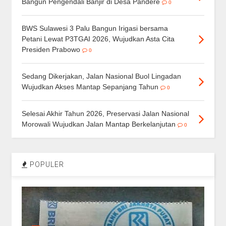
Bangun Pengendali Banjir di Desa Pandere
0
BWS Sulawesi 3 Palu Bangun Irigasi bersama
Petani Lewat P3TGAI 2026, Wujudkan Asta Cita
Presiden Prabowo
0
Sedang Dikerjakan, Jalan Nasional Buol Lingadan
Wujudkan Akses Mantap Sepanjang Tahun
0
Selesai Akhir Tahun 2026, Preservasi Jalan Nasional
Morowali Wujudkan Jalan Mantap Berkelanjutan
0
POPULER