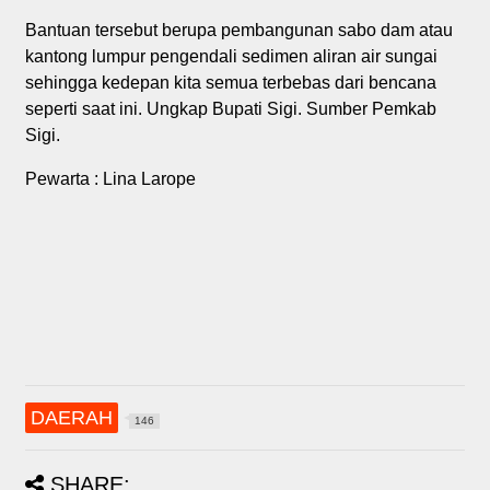
Bantuan tersebut berupa pembangunan sabo dam atau
kantong lumpur pengendali sedimen aliran air sungai
sehingga kedepan kita semua terbebas dari bencana
seperti saat ini. Ungkap Bupati Sigi. Sumber Pemkab
Sigi.
Pewarta : Lina Larope
DAERAH
146
SHARE: