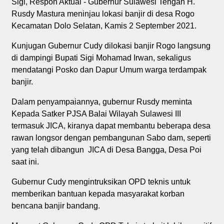
Sigi, Respon Aktual - Gubernur Sulawesi Tengah H.
Rusdy Mastura meninjau lokasi banjir di desa Rogo
Kecamatan Dolo Selatan, Kamis 2 September 2021.
Kunjugan Gubernur Cudy dilokasi banjir Rogo langsung
di dampingi Bupati Sigi Mohamad Irwan, sekaligus
mendatangi Posko dan Dapur Umum warga terdampak
banjir.
Dalam penyampaiannya, gubernur Rusdy meminta
Kepada Satker PJSA Balai Wilayah Sulawesi III
termasuk JICA, kiranya dapat membantu beberapa desa
rawan longsor dengan pembangunan Sabo dam, seperti
yang telah dibangun JICA di Desa Bangga, Desa Poi
saat ini.
Gubernur Cudy mengintruksikan OPD teknis untuk
memberikan bantuan kepada masyarakat korban
bencana banjir bandang.