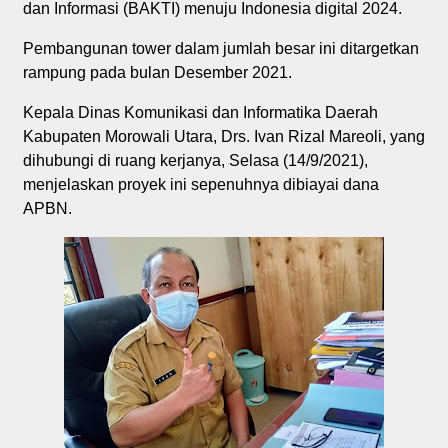
dan Informasi (BAKTI) menuju Indonesia digital 2024.
Pembangunan tower dalam jumlah besar ini ditargetkan
rampung pada bulan Desember 2021.
Kepala Dinas Komunikasi dan Informatika Daerah
Kabupaten Morowali Utara, Drs. Ivan Rizal Mareoli, yang
dihubungi di ruang kerjanya, Selasa (14/9/2021),
menjelaskan proyek ini sepenuhnya dibiayai dana
APBN.