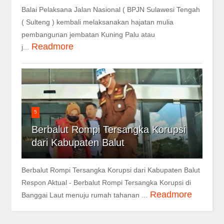
Balai Pelaksana Jalan Nasional ( BPJN Sulawesi Tengah
( Sulteng ) kembali melaksanakan hajatan mulia
pembangunan jembatan Kuning Palu atau
Readmore
j...
5
Berbalut Rompi Tersangka Korupsi
dari Kabupaten Balut
Berbalut Rompi Tersangka Korupsi dari Kabupaten Balut
Respon Aktual - Berbalut Rompi Tersangka Korupsi di
Readmore
Banggai Laut menuju rumah tahanan ...