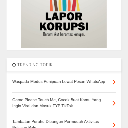
TRENDING TOPIK
Waspada Modus Penipuan Lewat Pesan WhatsApp
Game Please Touch Me, Cocok Buat Kamu Yang
Ingin Viral dan Masuk FYP TikTok
Tambatan Perahu Dibangun Permudah Aktivitas
Nelayan Palu