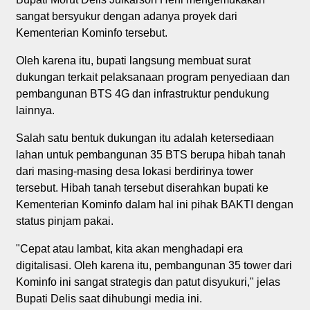
sangat bersyukur dengan adanya proyek dari
Kementerian Kominfo tersebut.
Oleh karena itu, bupati langsung membuat surat
dukungan terkait pelaksanaan program penyediaan dan
pembangunan BTS 4G dan infrastruktur pendukung
lainnya.
Salah satu bentuk dukungan itu adalah ketersediaan
lahan untuk pembangunan 35 BTS berupa hibah tanah
dari masing-masing desa lokasi berdirinya tower
tersebut. Hibah tanah tersebut diserahkan bupati ke
Kementerian Kominfo dalam hal ini pihak BAKTI dengan
status pinjam pakai.
"Cepat atau lambat, kita akan menghadapi era
digitalisasi. Oleh karena itu, pembangunan 35 tower dari
Kominfo ini sangat strategis dan patut disyukuri," jelas
Bupati Delis saat dihubungi media ini.