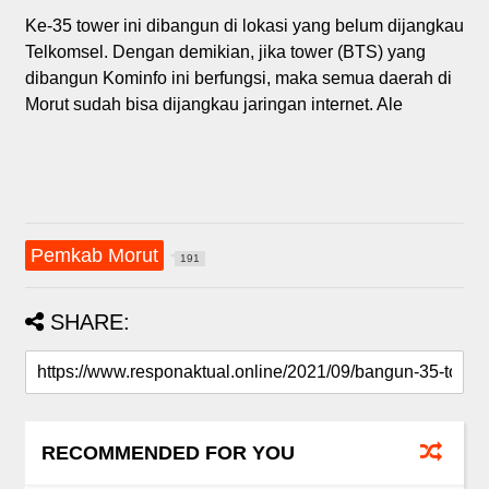
Ke-35 tower ini dibangun di lokasi yang belum dijangkau
Telkomsel. Dengan demikian, jika tower (BTS) yang
dibangun Kominfo ini berfungsi, maka semua daerah di
Morut sudah bisa dijangkau jaringan internet. Ale
Pemkab Morut
191
SHARE:
RECOMMENDED FOR YOU