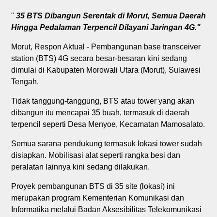
"
35 BTS Dibangun Serentak di Morut, Semua Daerah
Hingga Pedalaman Terpencil Dilayani Jaringan 4G."
Morut, Respon Aktual - Pembangunan base transceiver
station (BTS) 4G secara besar-besaran kini sedang
dimulai di Kabupaten Morowali Utara (Morut), Sulawesi
Tengah.
Tidak tanggung-tanggung, BTS atau tower yang akan
dibangun itu mencapai 35 buah, termasuk di daerah
terpencil seperti Desa Menyoe, Kecamatan Mamosalato.
Semua sarana pendukung termasuk lokasi tower sudah
disiapkan. Mobilisasi alat seperti rangka besi dan
peralatan lainnya kini sedang dilakukan.
Proyek pembangunan BTS di 35 site (lokasi) ini
merupakan program Kementerian Komunikasi dan
Informatika melalui Badan Aksesibilitas Telekomunikasi