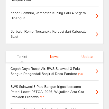
Kabar Gembira, Jembatan Kuning Palu 4 Segera
Dibangun
Berbalut Rompi Tersangka Korupsi dari Kabupaten
Balut
Terkini
News
Update
Cegah Daya Rusak Air, BWS Sulawesi 3 Palu
Bangun Pengendali Banjir di Desa Pandere
0
BWS Sulawesi 3 Palu Bangun Irigasi bersama
Petani Lewat P3TGAI 2026, Wujudkan Asta Cita
Presiden Prabowo
0