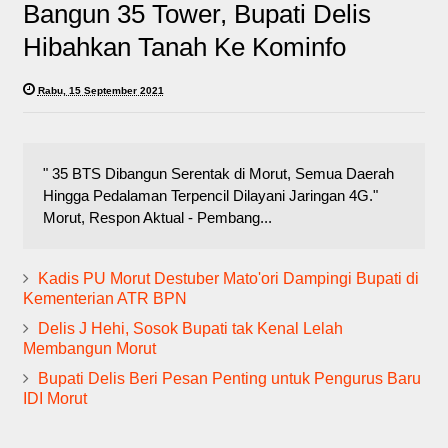
Bangun 35 Tower, Bupati Delis
Hibahkan Tanah Ke Kominfo
Rabu, 15 September 2021
" 35 BTS Dibangun Serentak di Morut, Semua Daerah
Hingga Pedalaman Terpencil Dilayani Jaringan 4G."
Morut, Respon Aktual - Pembang...
Kadis PU Morut Destuber Mato'ori Dampingi Bupati di
Kementerian ATR BPN
Delis J Hehi, Sosok Bupati tak Kenal Lelah
Membangun Morut
Bupati Delis Beri Pesan Penting untuk Pengurus Baru
IDI Morut