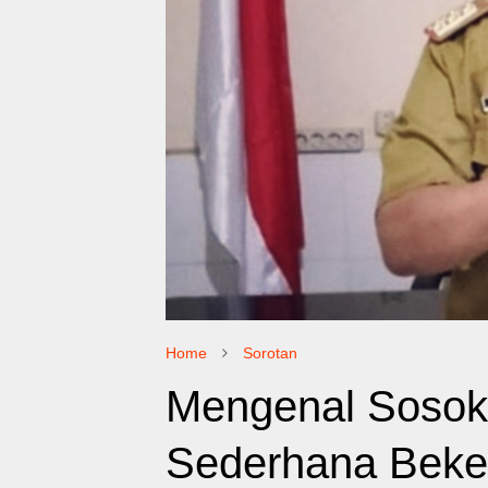
Home
Sorotan
Mengenal Sosok
Sederhana Beke