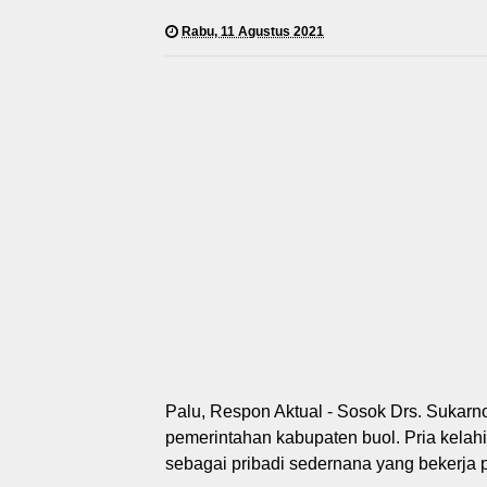
Rabu, 11 Agustus 2021
Palu, Respon Aktual - Sosok Drs. Sukarno
pemerintahan kabupaten buol. Pria kelah
sebagai pribadi sedernana yang bekerja