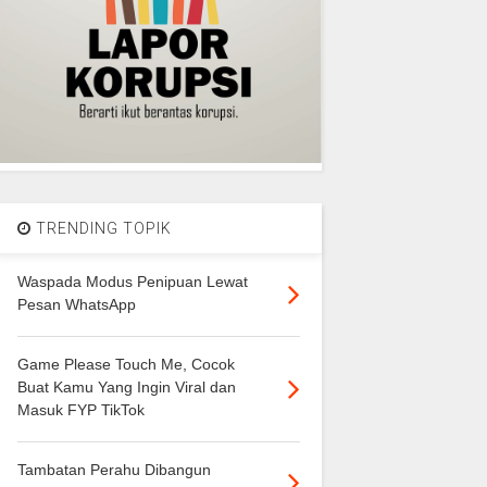
TRENDING TOPIK
Waspada Modus Penipuan Lewat
Pesan WhatsApp
Game Please Touch Me, Cocok
Buat Kamu Yang Ingin Viral dan
Masuk FYP TikTok
Tambatan Perahu Dibangun