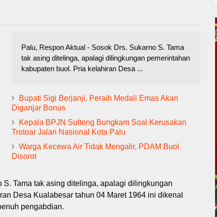
Palu, Respon Aktual - Sosok Drs. Sukarno S. Tama
tak asing ditelinga, apalagi dilingkungan pemerintahan
kabupaten buol. Pria kelahiran Desa ...
Bupati Sigi Berjanji, Peraih Medali Emas Akan
Diganjar Bonus
Kepala BPJN Sulteng Bungkam Soal Kerusakan
Trotoar Jalan Nasional Kota Palu
Warga Kecewa Air Tidak Mengalir, PDAM Buol
Disorot
 S. Tama tak asing ditelinga, apalagi dilingkungan
iran Desa Kualabesar tahun 04 Maret 1964 ini dikenal
 penuh pengabdian.