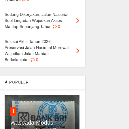
Sedang Dikerjakan, Jalan Nasional
Buol Lingadan Wujudkan Akses
Mantap Sepanjang Tahun
0
Selesai Akhir Tahun 2026,
Preservasi Jalan Nasional Morowali
Wujudkan Jalan Mantap
Berkelanjutan
0
POPULER
1
Waspada Modus