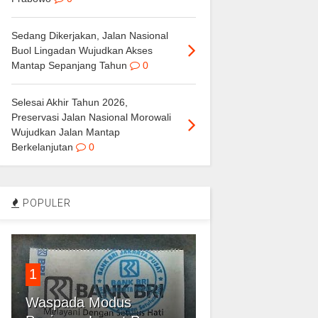
Sedang Dikerjakan, Jalan Nasional
Buol Lingadan Wujudkan Akses
Mantap Sepanjang Tahun
0
Selesai Akhir Tahun 2026,
Preservasi Jalan Nasional Morowali
Wujudkan Jalan Mantap
Berkelanjutan
0
POPULER
1
Waspada Modus