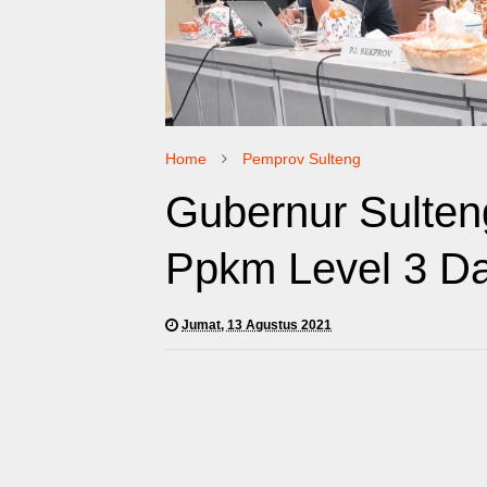
Home
Pemprov Sulteng
Gubernur Sulten
Ppkm Level 3 Da
Jumat, 13 Agustus 2021