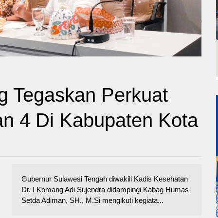
g Tegaskan Perkuat
n 4 Di Kabupaten Kota
Gubernur Sulawesi Tengah diwakili Kadis Kesehatan
Dr. I Komang Adi Sujendra didampingi Kabag Humas
Setda Adiman, SH., M.Si mengikuti kegiata...