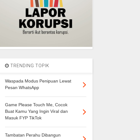
TRENDING TOPIK
Waspada Modus Penipuan Lewat
Pesan WhatsApp
Game Please Touch Me, Cocok
Buat Kamu Yang Ingin Viral dan
Masuk FYP TikTok
Tambatan Perahu Dibangun