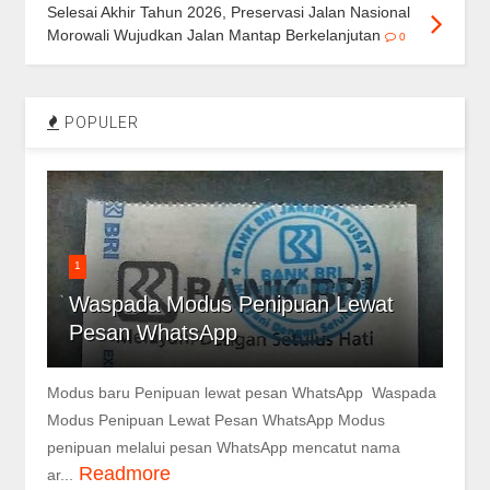
Selesai Akhir Tahun 2026, Preservasi Jalan Nasional
Morowali Wujudkan Jalan Mantap Berkelanjutan
0
POPULER
1
Waspada Modus Penipuan Lewat
Pesan WhatsApp
Modus baru Penipuan lewat pesan WhatsApp Waspada
Modus Penipuan Lewat Pesan WhatsApp Modus
penipuan melalui pesan WhatsApp mencatut nama
Readmore
ar...