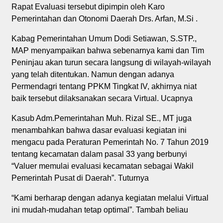
Rapat Evaluasi tersebut dipimpin oleh Karo
Pemerintahan dan Otonomi Daerah Drs. Arfan, M.Si .
Kabag Pemerintahan Umum Dodi Setiawan, S.STP.,
MAP menyampaikan bahwa sebenarnya kami dan Tim
Peninjau akan turun secara langsung di wilayah-wilayah
yang telah ditentukan. Namun dengan adanya
Permendagri tentang PPKM Tingkat IV, akhirnya niat
baik tersebut dilaksanakan secara Virtual. Ucapnya
Kasub Adm.Pemerintahan Muh. Rizal SE., MT juga
menambahkan bahwa dasar evaluasi kegiatan ini
mengacu pada Peraturan Pemerintah No. 7 Tahun 2019
tentang kecamatan dalam pasal 33 yang berbunyi
“Valuer memulai evaluasi kecamatan sebagai Wakil
Pemerintah Pusat di Daerah”. Tuturnya
“Kami berharap dengan adanya kegiatan melalui Virtual
ini mudah-mudahan tetap optimal”. Tambah beliau