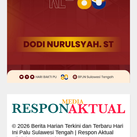
©
2026
Berita Harian Terkini dan Terbaru Hari
Ini Palu Sulawesi Tengah | Respon Aktual