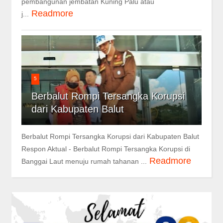
pembangunan jembatan Kuning Palu atau
Readmore
j...
5
Berbalut Rompi Tersangka Korupsi
dari Kabupaten Balut
Berbalut Rompi Tersangka Korupsi dari Kabupaten Balut
Respon Aktual - Berbalut Rompi Tersangka Korupsi di
Readmore
Banggai Laut menuju rumah tahanan ...