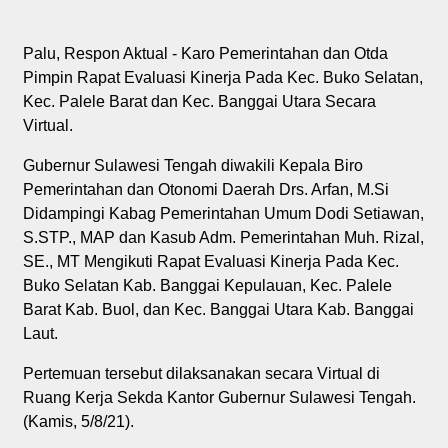
Palu, Respon Aktual - Karo Pemerintahan dan Otda
Pimpin Rapat Evaluasi Kinerja Pada Kec. Buko Selatan,
Kec. Palele Barat dan Kec. Banggai Utara Secara
Virtual.
Gubernur Sulawesi Tengah diwakili Kepala Biro
Pemerintahan dan Otonomi Daerah Drs. Arfan, M.Si
Didampingi Kabag Pemerintahan Umum Dodi Setiawan,
S.STP., MAP dan Kasub Adm. Pemerintahan Muh. Rizal,
SE., MT Mengikuti Rapat Evaluasi Kinerja Pada Kec.
Buko Selatan Kab. Banggai Kepulauan, Kec. Palele
Barat Kab. Buol, dan Kec. Banggai Utara Kab. Banggai
Laut.
Pertemuan tersebut dilaksanakan secara Virtual di
Ruang Kerja Sekda Kantor Gubernur Sulawesi Tengah.
(Kamis, 5/8/21).