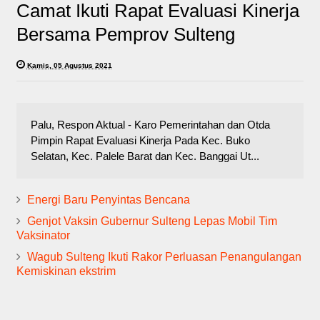
Camat Ikuti Rapat Evaluasi Kinerja
Bersama Pemprov Sulteng
Kamis, 05 Agustus 2021
Palu, Respon Aktual - Karo Pemerintahan dan Otda
Pimpin Rapat Evaluasi Kinerja Pada Kec. Buko
Selatan, Kec. Palele Barat dan Kec. Banggai Ut...
Energi Baru Penyintas Bencana
Genjot Vaksin Gubernur Sulteng Lepas Mobil Tim
Vaksinator
Wagub Sulteng Ikuti Rakor Perluasan Penangulangan
Kemiskinan ekstrim