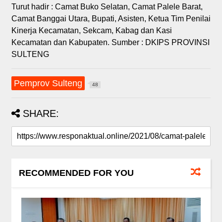
Turut hadir : Camat Buko Selatan, Camat Palele Barat,
Camat Banggai Utara, Bupati, Asisten, Ketua Tim Penilai
Kinerja Kecamatan, Sekcam, Kabag dan Kasi
Kecamatan dan Kabupaten. Sumber : DKIPS PROVINSI
SULTENG
Pemprov Sulteng
48
SHARE:
RECOMMENDED FOR YOU