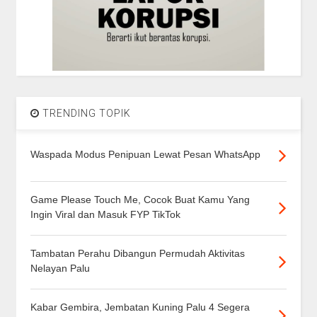
TRENDING TOPIK
Waspada Modus Penipuan Lewat Pesan WhatsApp
Game Please Touch Me, Cocok Buat Kamu Yang
Ingin Viral dan Masuk FYP TikTok
Tambatan Perahu Dibangun Permudah Aktivitas
Nelayan Palu
Kabar Gembira, Jembatan Kuning Palu 4 Segera