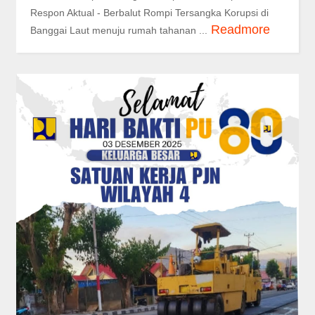
Respon Aktual - Berbalut Rompi Tersangka Korupsi di
Readmore
Banggai Laut menuju rumah tahanan ...