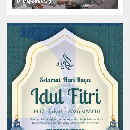
Di Mapolres Sigi