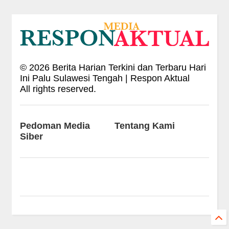
©
2026
Berita Harian Terkini dan Terbaru Hari
Ini Palu Sulawesi Tengah | Respon Aktual
All rights reserved.
Pedoman Media
Tentang Kami
Siber