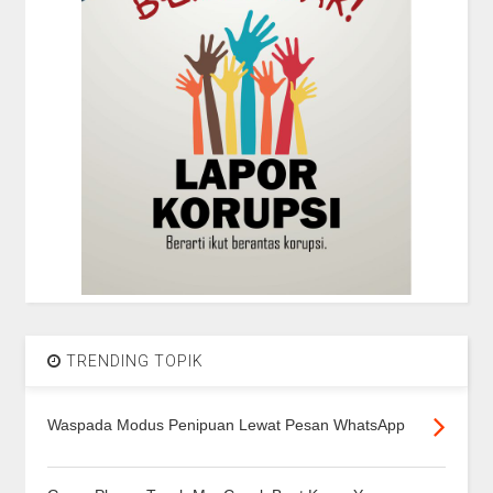
TRENDING TOPIK
Waspada Modus Penipuan Lewat Pesan WhatsApp