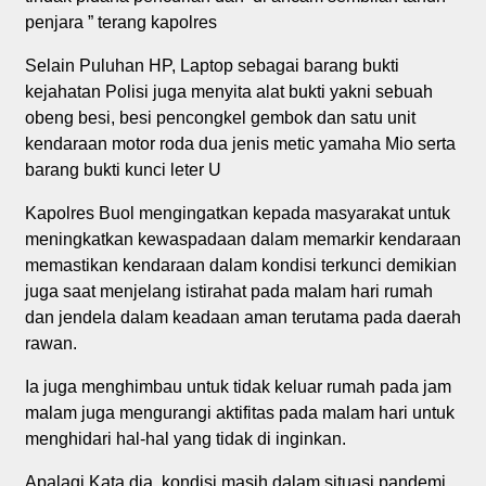
penjara ” terang kapolres
Selain Puluhan HP, Laptop sebagai barang bukti
kejahatan Polisi juga menyita alat bukti yakni sebuah
obeng besi, besi pencongkel gembok dan satu unit
kendaraan motor roda dua jenis metic yamaha Mio serta
barang bukti kunci leter U
Kapolres Buol mengingatkan kepada masyarakat untuk
meningkatkan kewaspadaan dalam memarkir kendaraan
memastikan kendaraan dalam kondisi terkunci demikian
juga saat menjelang istirahat pada malam hari rumah
dan jendela dalam keadaan aman terutama pada daerah
rawan.
Ia juga menghimbau untuk tidak keluar rumah pada jam
malam juga mengurangi aktifitas pada malam hari untuk
menghidari hal-hal yang tidak di inginkan.
Apalagi Kata dia, kondisi masih dalam situasi pandemi