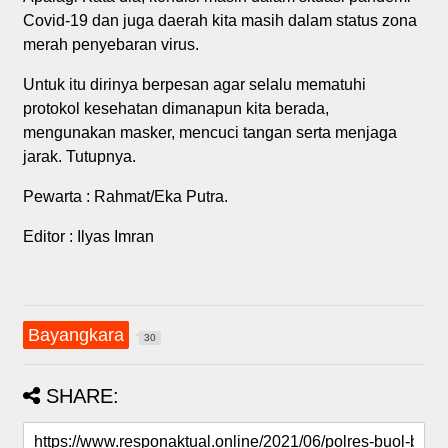
Covid-19 dan juga daerah kita masih dalam status zona
merah penyebaran virus.
Untuk itu dirinya berpesan agar selalu mematuhi
protokol kesehatan dimanapun kita berada,
mengunakan masker, mencuci tangan serta menjaga
jarak. Tutupnya.
Pewarta : Rahmat/Eka Putra.
Editor : Ilyas Imran
Bayangkara
30
SHARE: