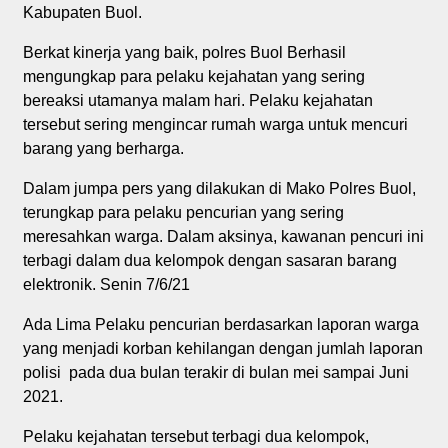
Kabupaten Buol.
Berkat kinerja yang baik, polres Buol Berhasil
mengungkap para pelaku kejahatan yang sering
bereaksi utamanya malam hari. Pelaku kejahatan
tersebut sering mengincar rumah warga untuk mencuri
barang yang berharga.
Dalam jumpa pers yang dilakukan di Mako Polres Buol,
terungkap para pelaku pencurian yang sering
meresahkan warga. Dalam aksinya, kawanan pencuri ini
terbagi dalam dua kelompok dengan sasaran barang
elektronik. Senin 7/6/21
Ada Lima Pelaku pencurian berdasarkan laporan warga
yang menjadi korban kehilangan dengan jumlah laporan
polisi pada dua bulan terakir di bulan mei sampai Juni
2021.
Pelaku kejahatan tersebut terbagi dua kelompok,