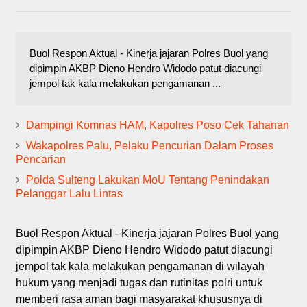
Buol Respon Aktual - Kinerja jajaran Polres Buol yang
dipimpin AKBP Dieno Hendro Widodo patut diacungi
jempol tak kala melakukan pengamanan ...
Dampingi Komnas HAM, Kapolres Poso Cek Tahanan
Wakapolres Palu, Pelaku Pencurian Dalam Proses
Pencarian
Polda Sulteng Lakukan MoU Tentang Penindakan
Pelanggar Lalu Lintas
Buol Respon Aktual - Kinerja jajaran Polres Buol yang
dipimpin AKBP Dieno Hendro Widodo patut diacungi
jempol tak kala melakukan pengamanan di wilayah
hukum yang menjadi tugas dan rutinitas polri untuk
memberi rasa aman bagi masyarakat khususnya di