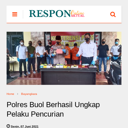
Home
Bayangkara
Polres Buol Berhasil Ungkap
Pelaku Pencurian
Senin, 07 Juni 2021