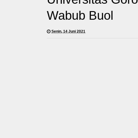
Wabub Buol
Senin, 14 Juni 2021