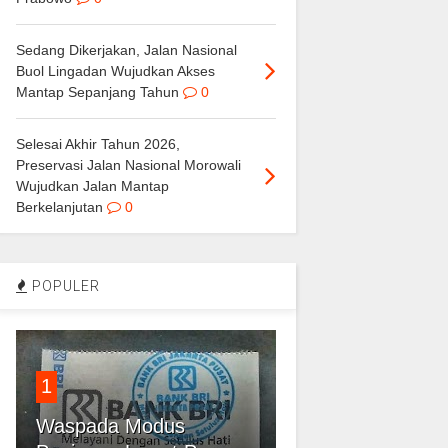
Sedang Dikerjakan, Jalan Nasional
Buol Lingadan Wujudkan Akses
Mantap Sepanjang Tahun
0
Selesai Akhir Tahun 2026,
Preservasi Jalan Nasional Morowali
Wujudkan Jalan Mantap
Berkelanjutan
0
POPULER
1
Waspada Modus