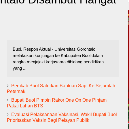
Buol, Respon Aktual - Universitas Gorontalo
melakukan kunjungan ke Kabupaten Buol dalam
rangka menjajaki kerjasama dibidang pendidikan
yang ...
Pemkab Buol Salurkan Bantuan Sapi Ke Sejumlah
Peternak
Bupati Buol Pimpin Rakor One On One Pinjam
Pakai Lahan BTS
Evaluasi Pelaksanaan Vaksinasi, Wakil Bupati Buol
Prioritaskan Vaksin Bagi Pelayan Publik