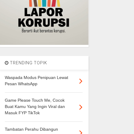
TRENDING TOPIK
Waspada Modus Penipuan Lewat
Pesan WhatsApp
Game Please Touch Me, Cocok
Buat Kamu Yang Ingin Viral dan
Masuk FYP TikTok
Tambatan Perahu Dibangun