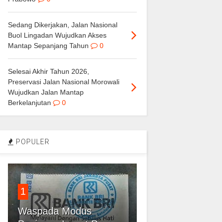
Sedang Dikerjakan, Jalan Nasional
Buol Lingadan Wujudkan Akses
Mantap Sepanjang Tahun
0
Selesai Akhir Tahun 2026,
Preservasi Jalan Nasional Morowali
Wujudkan Jalan Mantap
Berkelanjutan
0
POPULER
1
Waspada Modus