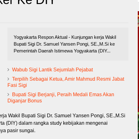
Yogyakarta Respon Aktual - Kunjungan kerja Wakil
Bupati Sigi Dr. Samuel Yansen Pongi, SE.,M.Si ke
Pemerintah Daerah Istimewa Yogyakarta (DIY...
Wabub Sigi Lantik Sejumlah Pejabat
Terpilih Sebagai Ketua, Amir Mahmud Resmi Jabat
Fasi Sigi
Bupati Sigi Berjanji, Peraih Medali Emas Akan
Diganjar Bonus
rja Wakil Bupati Sigi Dr. Samuel Yansen Pongi, SE.,M.Si
ta (DIY) dalam rangka study kebijakan mengenai
ya pasir sungai.