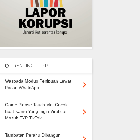
TRENDING TOPIK
Waspada Modus Penipuan Lewat
Pesan WhatsApp
Game Please Touch Me, Cocok
Buat Kamu Yang Ingin Viral dan
Masuk FYP TikTok
Tambatan Perahu Dibangun