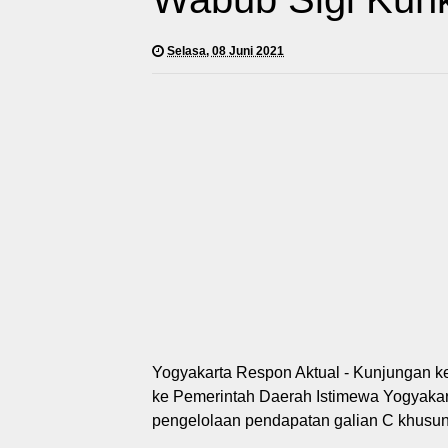
Selasa, 08 Juni 2021
Yogyakarta Respon Aktual - Kunjungan ke
ke Pemerintah Daerah Istimewa Yogyakar
pengelolaan pendapatan galian C khusun