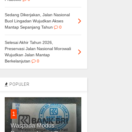
Sedang Dikerjakan, Jalan Nasional
Buol Lingadan Wujudkan Akses
Mantap Sepanjang Tahun
0
Selesai Akhir Tahun 2026,
Preservasi Jalan Nasional Morowali
Wujudkan Jalan Mantap
Berkelanjutan
0
POPULER
1
Waspada Modus