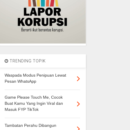
TRENDING TOPIK
Waspada Modus Penipuan Lewat
Pesan WhatsApp
Game Please Touch Me, Cocok
Buat Kamu Yang Ingin Viral dan
Masuk FYP TikTok
Tambatan Perahu Dibangun