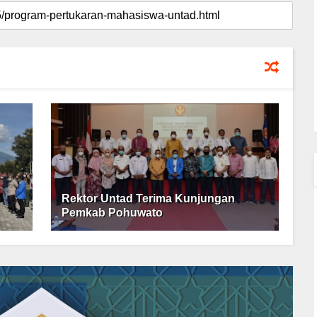
Rektor Untad Terima Kunjungan
Pemkab Pohuwato