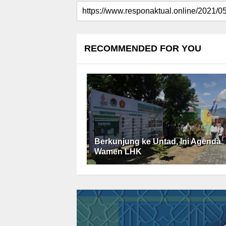
RECOMMENDED FOR YOU
Berkunjung ke Untad, Ini Agenda
Wamen LHK