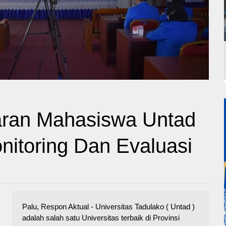
aran Mahasiswa Untad
itoring Dan Evaluasi
Palu, Respon Aktual - Universitas Tadulako ( Untad )
adalah salah satu Universitas terbaik di Provinsi