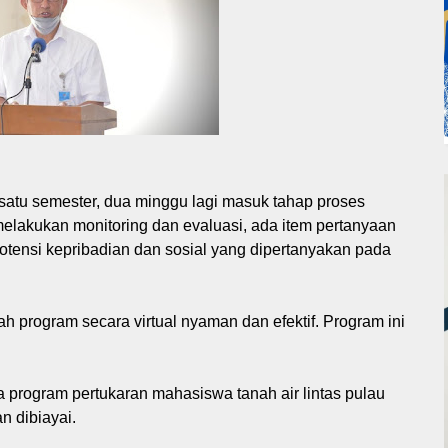
satu semester, dua minggu lagi masuk tahap proses
ta melakukan monitoring dan evaluasi, ada item pertanyaan
tensi kepribadian dan sosial yang dipertanyakan pada
 program secara virtual nyaman dan efektif. Program ini
program pertukaran mahasiswa tanah air lintas pulau
n dibiayai.