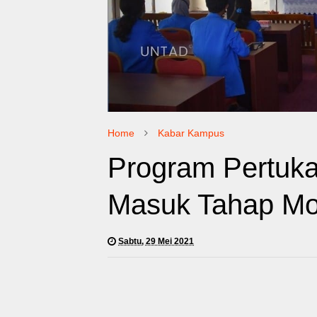
Home
Kabar Kampus
Program Pertuk
Masuk Tahap Mon
Sabtu, 29 Mei 2021