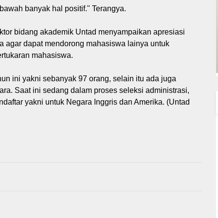
awah banyak hal positif." Terangya.
ktor bidang akademik Untad menyampaikan apresiasi
 agar dapat mendorong mahasiswa lainya untuk
ertukaran mahasiswa.
 ini yakni sebanyak 97 orang, selain itu ada juga
a. Saat ini sedang dalam proses seleksi administrasi,
ndaftar yakni untuk Negara Inggris dan Amerika. (Untad