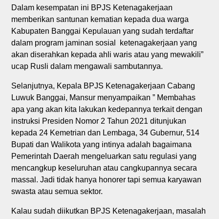
Dalam kesempatan ini BPJS Ketenagakerjaan
memberikan santunan kematian kepada dua warga
Kabupaten Banggai Kepulauan yang sudah terdaftar
dalam program jaminan sosial ketenagakerjaan yang
akan diserahkan kepada ahli waris atau yang mewakili”
ucap Rusli dalam mengawali sambutannya.
Selanjutnya, Kepala BPJS Ketenagakerjaan Cabang
Luwuk Banggai, Mansur menyampaikan ” Membahas
apa yang akan kita lakukan kedepannya terkait dengan
instruksi Presiden Nomor 2 Tahun 2021 ditunjukan
kepada 24 Kemetrian dan Lembaga, 34 Gubernur, 514
Bupati dan Walikota yang intinya adalah bagaimana
Pemerintah Daerah mengeluarkan satu regulasi yang
mencangkup keseluruhan atau cangkupannya secara
massal. Jadi tidak hanya honorer tapi semua karyawan
swasta atau semua sektor.
Kalau sudah diikutkan BPJS Ketenagakerjaan, masalah