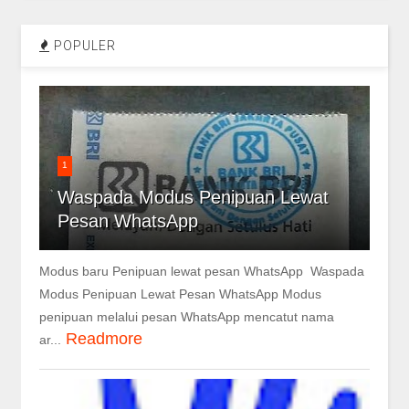
POPULER
1
Waspada Modus Penipuan Lewat
Pesan WhatsApp
Modus baru Penipuan lewat pesan WhatsApp Waspada
Modus Penipuan Lewat Pesan WhatsApp Modus
penipuan melalui pesan WhatsApp mencatut nama
Readmore
ar...