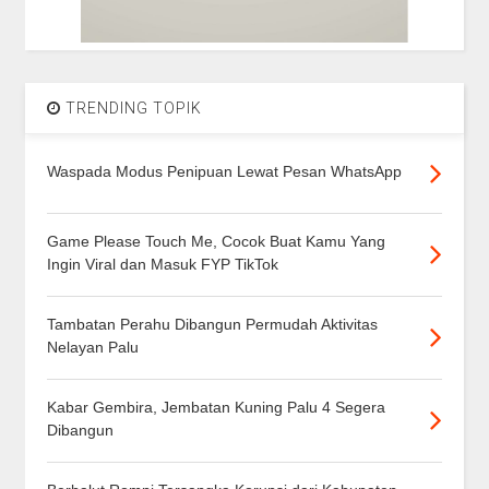
TRENDING TOPIK
Waspada Modus Penipuan Lewat Pesan WhatsApp
Game Please Touch Me, Cocok Buat Kamu Yang
Ingin Viral dan Masuk FYP TikTok
Tambatan Perahu Dibangun Permudah Aktivitas
Nelayan Palu
Kabar Gembira, Jembatan Kuning Palu 4 Segera
Dibangun