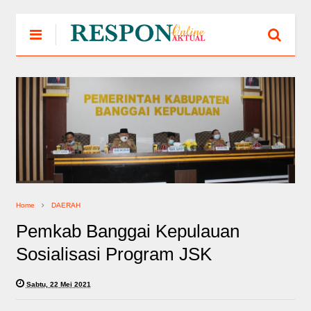
Home
DAERAH
Pemkab Banggai Kepulauan
Sosialisasi Program JSK
Sabtu, 22 Mei 2021