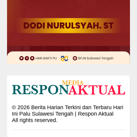
©
2026
Berita Harian Terkini dan Terbaru Hari
Ini Palu Sulawesi Tengah | Respon Aktual
All rights reserved.