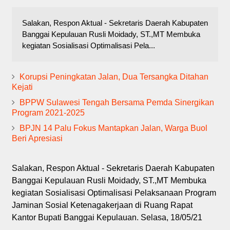
Salakan, Respon Aktual - Sekretaris Daerah Kabupaten
Banggai Kepulauan Rusli Moidady, ST.,MT Membuka
kegiatan Sosialisasi Optimalisasi Pela...
Korupsi Peningkatan Jalan, Dua Tersangka Ditahan
Kejati
BPPW Sulawesi Tengah Bersama Pemda Sinergikan
Program 2021-2025
BPJN 14 Palu Fokus Mantapkan Jalan, Warga Buol
Beri Apresiasi
Salakan, Respon Aktual - Sekretaris Daerah Kabupaten
Banggai Kepulauan Rusli Moidady, ST.,MT Membuka
kegiatan Sosialisasi Optimalisasi Pelaksanaan Program
Jaminan Sosial Ketenagakerjaan di Ruang Rapat
Kantor Bupati Banggai Kepulauan. Selasa, 18/05/21