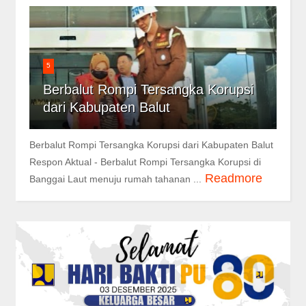
5
Berbalut Rompi Tersangka Korupsi
dari Kabupaten Balut
Berbalut Rompi Tersangka Korupsi dari Kabupaten Balut
Respon Aktual - Berbalut Rompi Tersangka Korupsi di
Readmore
Banggai Laut menuju rumah tahanan ...