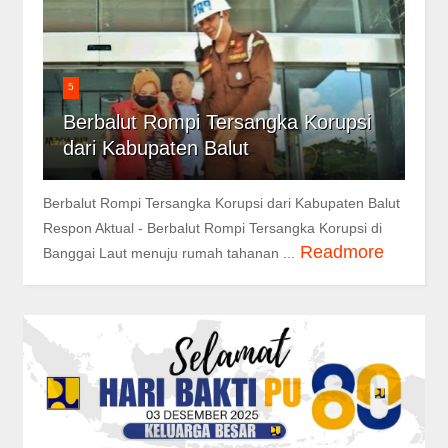
5
Berbalut Rompi Tersangka Korupsi
dari Kabupaten Balut
Berbalut Rompi Tersangka Korupsi dari Kabupaten Balut
Respon Aktual - Berbalut Rompi Tersangka Korupsi di
Readmore
Banggai Laut menuju rumah tahanan ...