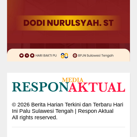
©
2026
Berita Harian Terkini dan Terbaru Hari
Ini Palu Sulawesi Tengah | Respon Aktual
All rights reserved.