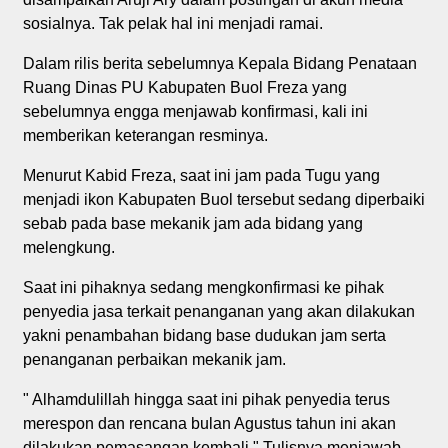
sosialnya. Tak pelak hal ini menjadi ramai.
Dalam rilis berita sebelumnya Kepala Bidang Penataan
Ruang Dinas PU Kabupaten Buol Freza yang
sebelumnya engga menjawab konfirmasi, kali ini
memberikan keterangan resminya.
Menurut Kabid Freza, saat ini jam pada Tugu yang
menjadi ikon Kabupaten Buol tersebut sedang diperbaiki
sebab pada base mekanik jam ada bidang yang
melengkung.
Saat ini pihaknya sedang mengkonfirmasi ke pihak
penyedia jasa terkait penanganan yang akan dilakukan
yakni penambahan bidang base dudukan jam serta
penanganan perbaikan mekanik jam.
" Alhamdulillah hingga saat ini pihak penyedia terus
merespon dan rencana bulan Agustus tahun ini akan
dilakukan pemasangan kembali." Tulisnya menjawab