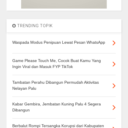
TRENDING TOPIK
Waspada Modus Penipuan Lewat Pesan WhatsApp
Game Please Touch Me, Cocok Buat Kamu Yang
Ingin Viral dan Masuk FYP TikTok
Tambatan Perahu Dibangun Permudah Aktivitas
Nelayan Palu
Kabar Gembira, Jembatan Kuning Palu 4 Segera
Dibangun
Berbalut Rompi Tersangka Korupsi dari Kabupaten