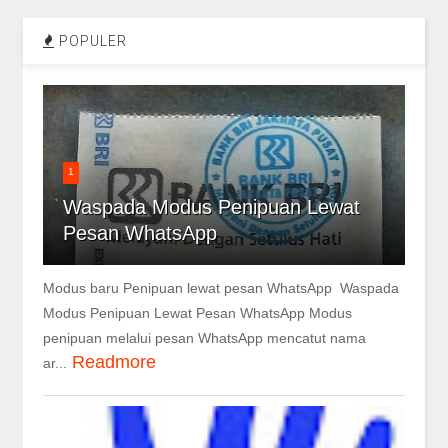
POPULER
1
Waspada Modus Penipuan Lewat
Pesan WhatsApp
Modus baru Penipuan lewat pesan WhatsApp Waspada
Modus Penipuan Lewat Pesan WhatsApp Modus
penipuan melalui pesan WhatsApp mencatut nama
Readmore
ar...