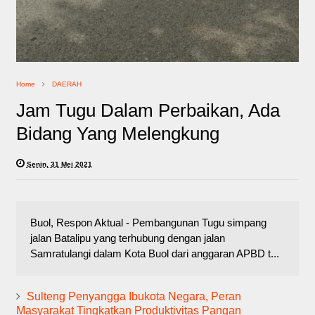
Home
DAERAH
Jam Tugu Dalam Perbaikan, Ada
Bidang Yang Melengkung
Senin, 31 Mei 2021
Buol, Respon Aktual - Pembangunan Tugu simpang
jalan Batalipu yang terhubung dengan jalan
Samratulangi dalam Kota Buol dari anggaran APBD t...
Sulteng Penyangga Ibukota Negara, Peran
Masyarakat Tingkatkan Produktivitas Pangan