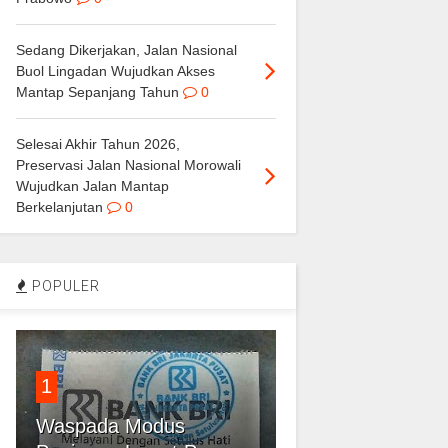
Sedang Dikerjakan, Jalan Nasional
Buol Lingadan Wujudkan Akses
Mantap Sepanjang Tahun
0
Selesai Akhir Tahun 2026,
Preservasi Jalan Nasional Morowali
Wujudkan Jalan Mantap
Berkelanjutan
0
POPULER
1
Waspada Modus