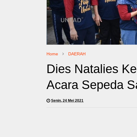
Home
DAERAH
Dies Natalies Ke
Acara Sepeda S
Senin, 24 Mei 2021