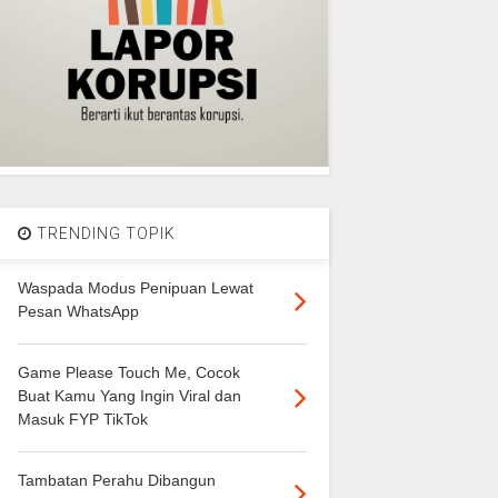
TRENDING TOPIK
Waspada Modus Penipuan Lewat
Pesan WhatsApp
Game Please Touch Me, Cocok
Buat Kamu Yang Ingin Viral dan
Masuk FYP TikTok
Tambatan Perahu Dibangun