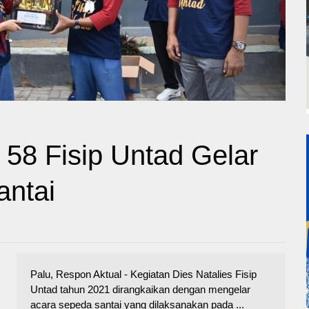
 58 Fisip Untad Gelar
antai
Palu, Respon Aktual - Kegiatan Dies Natalies Fisip
Untad tahun 2021 dirangkaikan dengan mengelar
acara sepeda santai yang dilaksanakan pada ...