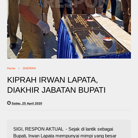
Home
DAERAH
KIPRAH IRWAN LAPATA,
DIAKHIR JABATAN BUPATI
Sabtu, 25 April 2020
SIGI, RESPON AKTUAL - Sejak di lantik sebagai
Bupati, Irwan Lapata mempunyai mimpi yang besar