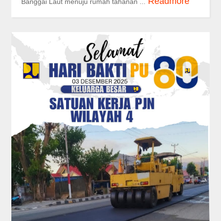
Readmore
Banggai Laut menuju rumah tahanan ...