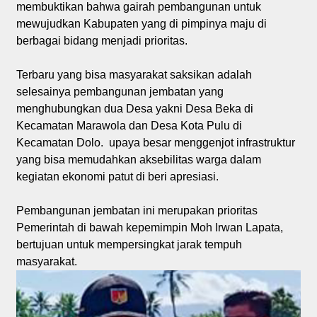
membuktikan bahwa gairah pembangunan untuk
mewujudkan Kabupaten yang di pimpinya maju di
berbagai bidang menjadi prioritas.
Terbaru yang bisa masyarakat saksikan adalah
selesainya pembangunan jembatan yang
menghubungkan dua Desa yakni Desa Beka di
Kecamatan Marawola dan Desa Kota Pulu di
Kecamatan Dolo. upaya besar menggenjot infrastruktur
yang bisa memudahkan aksebilitas warga dalam
kegiatan ekonomi patut di beri apresiasi.
Pembangunan jembatan ini merupakan prioritas
Pemerintah di bawah kepemimpin Moh Irwan Lapata,
bertujuan untuk mempersingkat jarak tempuh
masyarakat.