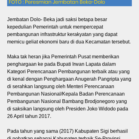
Jembatan Dolo- Beka jadi saksi betapa besar
kepedulian Pemerintah untuk mempercepat
pembangunan infrastruktur kerakyatan yang dapat
memicu geliat ekonomi baru di dua Kecamatan tersebut.
Maka tak heran jika Pemerintah Pusat memberikan
penghargaan ke pada Bupati Irwan Lapata dalam
Kategori Perencanaan Pembangunan terbaik atau yang
di kenal dengan Penghargaan Anugerah Pangripta yang
di serahkan langsung oleh Menteri Perencanaan
Pembangunan Nasional/Kepala Badan Perencanaan
Pembangunan Nasional Bambang Brodjonegoro yang
di saksikan langsung oleh Presiden Joko Widodo pada
26 April tahun 2017.
Pada tahun yang sama (2017) Kabupaten Sigi berhasil
di nobatkan sebagai Kabupaten terbaik Se-Provinsi