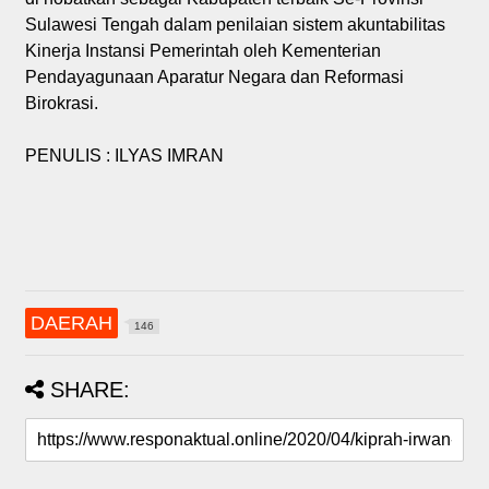
Sulawesi Tengah dalam penilaian sistem akuntabilitas
Kinerja Instansi Pemerintah oleh Kementerian
Pendayagunaan Aparatur Negara dan Reformasi
Birokrasi.
PENULIS : ILYAS IMRAN
DAERAH
146
SHARE: