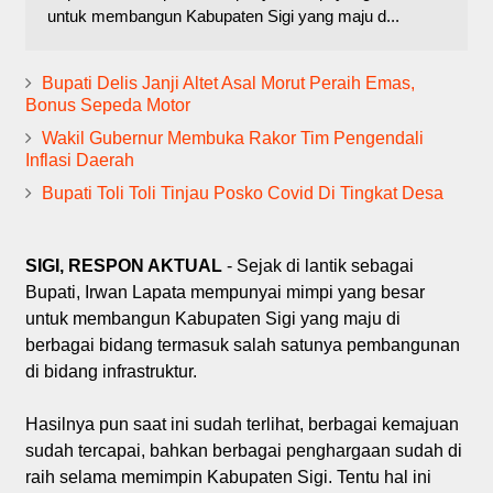
untuk membangun Kabupaten Sigi yang maju d...
Bupati Delis Janji Altet Asal Morut Peraih Emas,
Bonus Sepeda Motor
Wakil Gubernur Membuka Rakor Tim Pengendali
Inflasi Daerah
Bupati Toli Toli Tinjau Posko Covid Di Tingkat Desa
SIGI, RESPON AKTUAL
- Sejak di lantik sebagai
Bupati, Irwan Lapata mempunyai mimpi yang besar
untuk membangun Kabupaten Sigi yang maju di
berbagai bidang termasuk salah satunya pembangunan
di bidang infrastruktur.
Hasilnya pun saat ini sudah terlihat, berbagai kemajuan
sudah tercapai, bahkan berbagai penghargaan sudah di
raih selama memimpin Kabupaten Sigi. Tentu hal ini