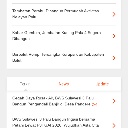
Tambatan Perahu Dibangun Permudah Aktivitas
Nelayan Palu
Kabar Gembira, Jembatan Kuning Palu 4 Segera
Dibangun
Berbalut Rompi Tersangka Korupsi dari Kabupaten
Balut
Terkini
News
Update
Cegah Daya Rusak Air, BWS Sulawesi 3 Palu
Bangun Pengendali Banjir di Desa Pandere
0
BWS Sulawesi 3 Palu Bangun Irigasi bersama
Petani Lewat P3TGAI 2026, Wujudkan Asta Cita