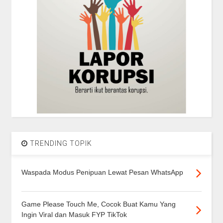
TRENDING TOPIK
Waspada Modus Penipuan Lewat Pesan WhatsApp
Game Please Touch Me, Cocok Buat Kamu Yang
Ingin Viral dan Masuk FYP TikTok