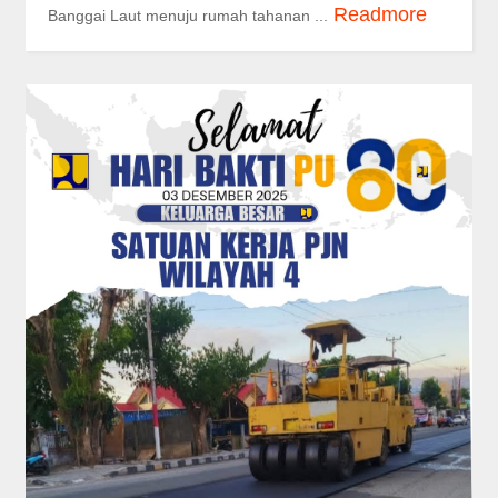
Readmore
Banggai Laut menuju rumah tahanan ...