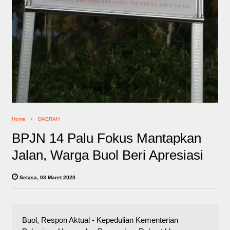
Home
DAERAH
BPJN 14 Palu Fokus Mantapkan
Jalan, Warga Buol Beri Apresiasi
Selasa, 03 Maret 2020
Buol, Respon Aktual - Kepedulian Kementerian