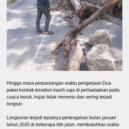
Hingga masa perpanjangan waktu pengerjaan Dua
paket kontrak tersebut masih saja di perhadapkan pada
cuaca buruk, hujan tidak menentu dan sering terjadi
longsor.
Longsoran terjadi tepatnya pertengahan bulan januari
tahun 2020 di beberapa titik jalan, membutuhkan waktu