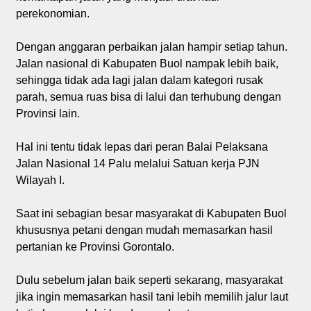
perekonomian.
Dengan anggaran perbaikan jalan hampir setiap tahun.
Jalan nasional di Kabupaten Buol nampak lebih baik,
sehingga tidak ada lagi jalan dalam kategori rusak
parah, semua ruas bisa di lalui dan terhubung dengan
Provinsi lain.
Hal ini tentu tidak lepas dari peran Balai Pelaksana
Jalan Nasional 14 Palu melalui Satuan kerja PJN
Wilayah I.
Saat ini sebagian besar masyarakat di Kabupaten Buol
khususnya petani dengan mudah memasarkan hasil
pertanian ke Provinsi Gorontalo.
Dulu sebelum jalan baik seperti sekarang, masyarakat
jika ingin memasarkan hasil tani lebih memilih jalur laut