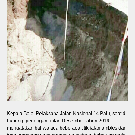
Kepala Balai Pelaksana Jalan Nasional 14 Palu, saat di
hubungi pertengan bulan Desember tahun 2019
mengatakan bahwa ada beberapa titik jalan ambles dan