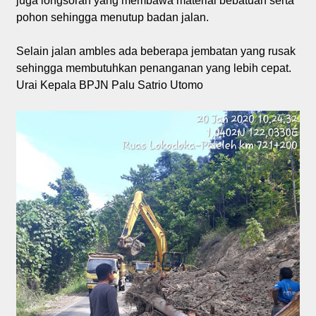
juga longsoran yang membawa material bebatuan serta
pohon sehingga menutup badan jalan.
Selain jalan ambles ada beberapa jembatan yang rusak
sehingga membutuhkan penanganan yang lebih cepat.
Urai Kepala BPJN Palu Satrio Utomo