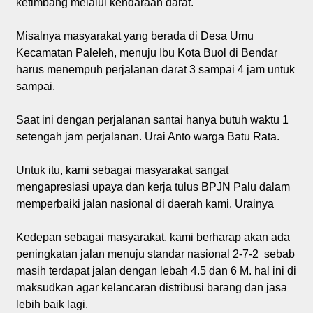
ketimbang melalui kendaraan darat.
Misalnya masyarakat yang berada di Desa Umu
Kecamatan Paleleh, menuju Ibu Kota Buol di Bendar
harus menempuh perjalanan darat 3 sampai 4 jam untuk
sampai.
Saat ini dengan perjalanan santai hanya butuh waktu 1
setengah jam perjalanan. Urai Anto warga Batu Rata.
Untuk itu, kami sebagai masyarakat sangat
mengapresiasi upaya dan kerja tulus BPJN Palu dalam
memperbaiki jalan nasional di daerah kami. Urainya
Kedepan sebagai masyarakat, kami berharap akan ada
peningkatan jalan menuju standar nasional 2-7-2 sebab
masih terdapat jalan dengan lebah 4.5 dan 6 M. hal ini di
maksudkan agar kelancaran distribusi barang dan jasa
lebih baik lagi.