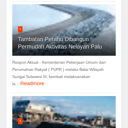
3
Tambatan Perahu Dibangun
Permudah Aktivitas Nelayan Palu
Respon Aktual - Kementerian Pekerjaan Umum dan
Perumahan Rakyat ( PUPR ) melalui Balai Wilayah
Sungai Sulawesi III, kembali melaksanakan
Readmore
la...
4