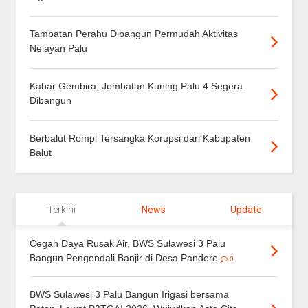
Tambatan Perahu Dibangun Permudah Aktivitas
Nelayan Palu
Kabar Gembira, Jembatan Kuning Palu 4 Segera
Dibangun
Berbalut Rompi Tersangka Korupsi dari Kabupaten
Balut
Terkini
News
Update
Cegah Daya Rusak Air, BWS Sulawesi 3 Palu
Bangun Pengendali Banjir di Desa Pandere
0
BWS Sulawesi 3 Palu Bangun Irigasi bersama