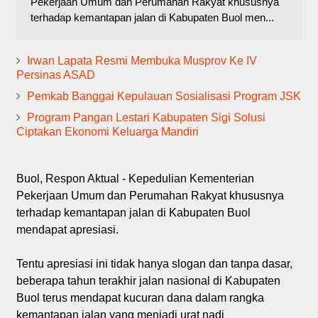
Pekerjaan Umum dan Perumahan Rakyat khususnya
terhadap kemantapan jalan di Kabupaten Buol men...
Irwan Lapata Resmi Membuka Musprov Ke IV
Persinas ASAD
Pemkab Banggai Kepulauan Sosialisasi Program JSK
Program Pangan Lestari Kabupaten Sigi Solusi
Ciptakan Ekonomi Keluarga Mandiri
Buol, Respon Aktual - Kepedulian Kementerian
Pekerjaan Umum dan Perumahan Rakyat khususnya
terhadap kemantapan jalan di Kabupaten Buol
mendapat apresiasi.
Tentu apresiasi ini tidak hanya slogan dan tanpa dasar,
beberapa tahun terakhir jalan nasional di Kabupaten
Buol terus mendapat kucuran dana dalam rangka
kemantapan jalan yang menjadi urat nadi