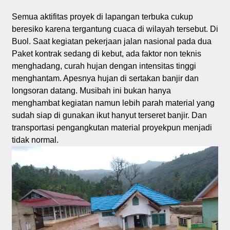
Semua aktifitas proyek di lapangan terbuka cukup
beresiko karena tergantung cuaca di wilayah tersebut. Di
Buol. Saat kegiatan pekerjaan jalan nasional pada dua
Paket kontrak sedang di kebut, ada faktor non teknis
menghadang, curah hujan dengan intensitas tinggi
menghantam. Apesnya hujan di sertakan banjir dan
longsoran datang. Musibah ini bukan hanya
menghambat kegiatan namun lebih parah material yang
sudah siap di gunakan ikut hanyut terseret banjir. Dan
transportasi pengangkutan material proyekpun menjadi
tidak normal.