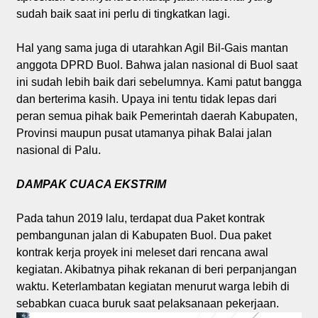
sudah baik saat ini perlu di tingkatkan lagi.
Hal yang sama juga di utarahkan Agil Bil-Gais mantan
anggota DPRD Buol. Bahwa jalan nasional di Buol saat
ini sudah lebih baik dari sebelumnya. Kami patut bangga
dan berterima kasih. Upaya ini tentu tidak lepas dari
peran semua pihak baik Pemerintah daerah Kabupaten,
Provinsi maupun pusat utamanya pihak Balai jalan
nasional di Palu.
DAMPAK CUACA EKSTRIM
Pada tahun 2019 lalu, terdapat dua Paket kontrak
pembangunan jalan di Kabupaten Buol. Dua paket
kontrak kerja proyek ini meleset dari rencana awal
kegiatan. Akibatnya pihak rekanan di beri perpanjangan
waktu. Keterlambatan kegiatan menurut warga lebih di
sebabkan cuaca buruk saat pelaksanaan pekerjaan.