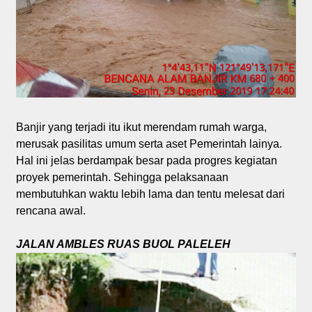
Banjir yang terjadi itu ikut merendam rumah warga,
merusak pasilitas umum serta aset Pemerintah lainya.
Hal ini jelas berdampak besar pada progres kegiatan
proyek pemerintah. Sehingga pelaksanaan
membutuhkan waktu lebih lama dan tentu melesat dari
rencana awal.
JALAN AMBLES RUAS BUOL PALELEH