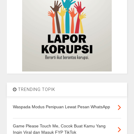
TRENDING TOPIK
Waspada Modus Penipuan Lewat Pesan WhatsApp
Game Please Touch Me, Cocok Buat Kamu Yang
Ingin Viral dan Masuk FYP TikTok