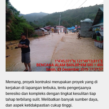
Memang, proyek kontruksi merupakan proyek yang di
kerjakan di lapangan terbuka, tentu pengerjaanya
beresiko dan kompleks dengan tingkat kesulitan tiap
tahap terbilang sulit. Melibatkan banyak sumber daya,
dan aspek ketidakpastian cukup tinggi.